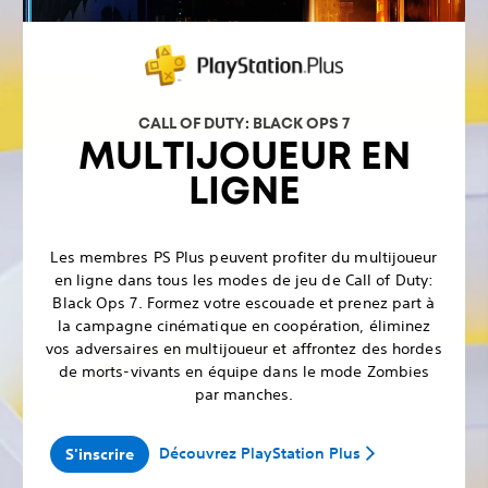
CALL OF DUTY: BLACK OPS 7
MULTIJOUEUR EN
LIGNE
Les membres PS Plus peuvent profiter du multijoueur
en ligne dans tous les modes de jeu de Call of Duty:
Black Ops 7. Formez votre escouade et prenez part à
la campagne cinématique en coopération, éliminez
vos adversaires en multijoueur et affrontez des hordes
de morts-vivants en équipe dans le mode Zombies
par manches.
Découvrez PlayStation Plus
S'inscrire