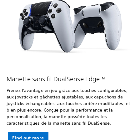
Manette sans fil DualSense Edge™
Prenez l'avantage en jeu grâce aux touches configurables,
aux joysticks et gâchettes ajustables, aux capuchons de
joysticks échangeables, aux touches arrière modifiables, et
bien plus encore. Conçue pour la performance et la
personnalisation, la manette possède toutes les
caractéristiques de la manette sans fil DualSense.
Find out more