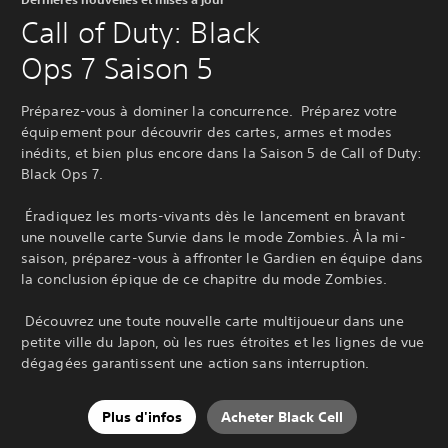
Call of Duty: Black
Ops 7 Saison 5
Préparez-vous à dominer la concurrence. ‎ Préparez votre
équipement pour découvrir des cartes, armes et modes
inédits, et bien plus encore dans la Saison 5 de Call of Duty:
Black Ops 7.
‎ Éradiquez les morts-vivants dès le lancement en bravant
une nouvelle carte Survie dans le mode Zombies. À la mi-
saison, préparez-vous à affronter le Gardien en équipe dans
la conclusion épique de ce chapitre du mode Zombies.
‎ Découvrez une toute nouvelle carte multijoueur dans une
petite ville du Japon, où les rues étroites et les lignes de vue
dégagées garantissent une action sans interruption.‎
Plus d'infos
Acheter Black Cell