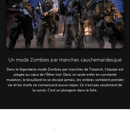
Un mode Zombies par manches cauchemardesque
Dans le légendaire mode Zombies par manches de Treyarch, l'équipe est
piégée au cœur de l'Éther noir. Dans ce vaste enfer en constante
mutation, le brouillard ne se dissipe jamais, les ombres semblent prendre
vie et les morts ne connaissent aucun repos. Ce n'est pas seulement de
la survie. C'est un plongeon dans la folie.