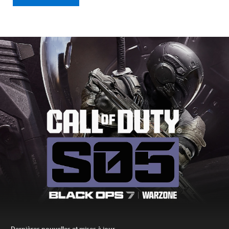
Dernières nouvelles et mises à jour