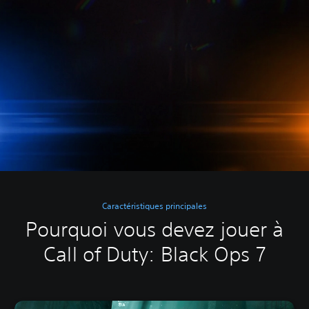
Caractéristiques principales
Pourquoi vous devez jouer à
Call of Duty: Black Ops 7