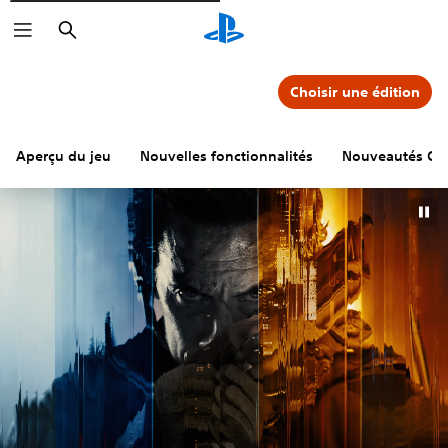
Rechercher
Choisir une édition
Aperçu du jeu
Nouvelles fonctionnalités
Nouveautés Cal