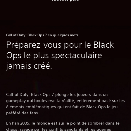
Call of Duty: Black Ops 7 en quelques mots
Préparez-vous pour le Black
Ops le plus spectaculaire
jamais créé.
Call of Duty: Black Ops 7 plonge les joueurs dans un
gameplay qui bouleverse la réalité, entièrement basé sur les
éléments emblématiques qui ont fait de Black Ops le jeu
préféré des fans.
En l'an 2035, le monde est sur le point de sombrer dans le
chaos, ravagé par les conflits sanglants et les guerres