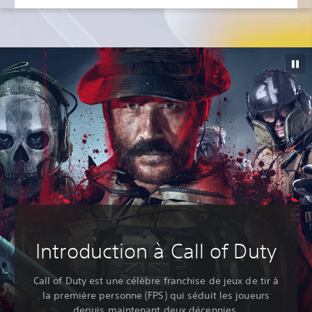
Introduction à Call of Duty
Call of Duty est une célèbre franchise de jeux de tir à
la première personne (FPS) qui séduit les joueurs
depuis maintenant deux décennies.