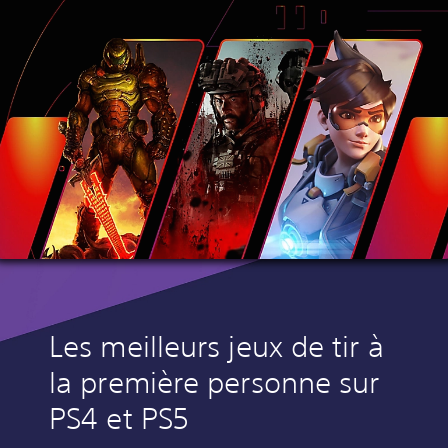
Les meilleurs jeux de tir à
la première personne sur
PS4 et PS5