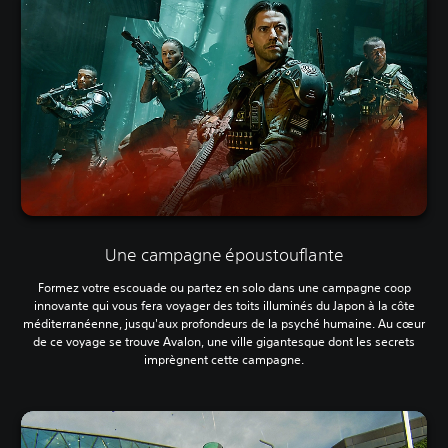
Une campagne époustouflante
Formez votre escouade ou partez en solo dans une campagne coop
innovante qui vous fera voyager des toits illuminés du Japon à la côte
méditerranéenne, jusqu'aux profondeurs de la psyché humaine. Au cœur
de ce voyage se trouve Avalon, une ville gigantesque dont les secrets
imprègnent cette campagne.