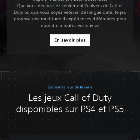
Que vous découvriez seulement l'univers de Call of
Duty ou que vous soyez vétéran de longue date, le jeu
propose une multitude d'expériences différentes pour
répondre à toutes vos envies.
En savoir plus
Les autres jeux de la série
Les jeux Call of Duty
disponibles sur PS4 et PS5