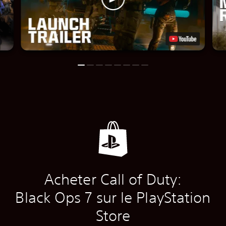
Acheter Call of Duty:
Black Ops 7 sur le PlayStation
Store