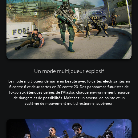
Un mode multijoueur explosif
Le mode multijoueur démarre en beauté avec 16 cartes électrisantes en
6 contre 6 et deux cartes en 20 contre 20. Des panoramas futuristes de
Tokyo aux étendues gelées de l'Alaska, chaque environnement regorge
de dangers et de possibilités. Maîtrisez un arsenal de pointe et un
système de mouvement multidirectionnel supérieur.