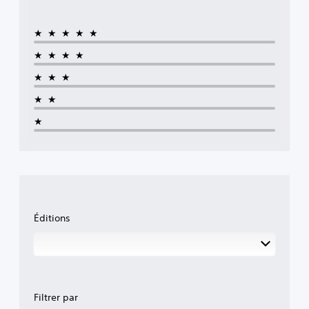
★★★★★
★★★★
★★★
★★
★
Éditions
Filtrer par