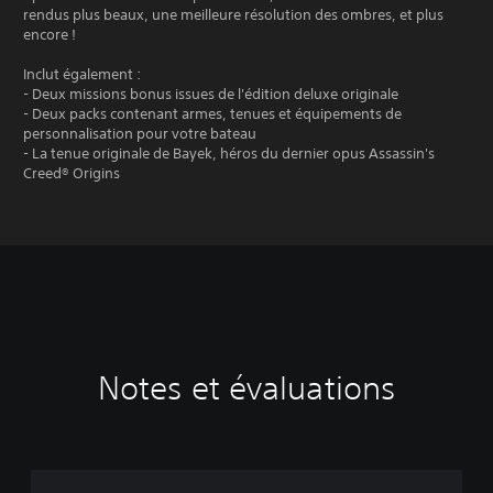
rendus plus beaux, une meilleure résolution des ombres, et plus
encore !
Inclut également :
- Deux missions bonus issues de l'édition deluxe originale
- Deux packs contenant armes, tenues et équipements de
personnalisation pour votre bateau
- La tenue originale de Bayek, héros du dernier opus Assassin's
Creed® Origins
Notes et évaluations