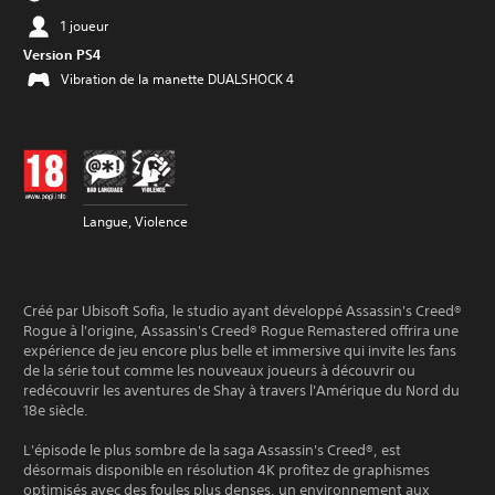
1 joueur
Version PS4
Vibration de la manette DUALSHOCK 4
Langue, Violence
Créé par Ubisoft Sofia, le studio ayant développé Assassin's Creed®
Rogue à l'origine, Assassin's Creed® Rogue Remastered offrira une
expérience de jeu encore plus belle et immersive qui invite les fans
de la série tout comme les nouveaux joueurs à découvrir ou
redécouvrir les aventures de Shay à travers l'Amérique du Nord du
18e siècle.
L'épisode le plus sombre de la saga Assassin's Creed®, est
désormais disponible en résolution 4K profitez de graphismes
optimisés avec des foules plus denses, un environnement aux