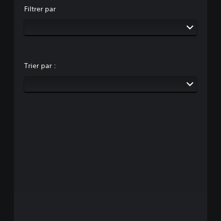
Filtrer par
Trier par :