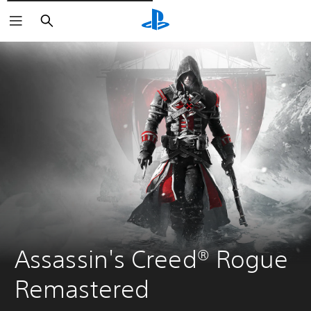
Rechercher
Assassin's Creed® Rogue 
Remastered