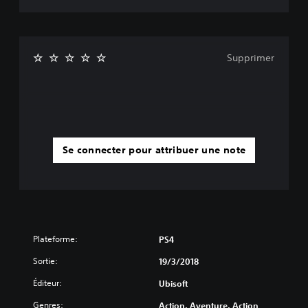
Supprimer
Se connecter pour attribuer une note
Plateforme:
PS4
Sortie:
19/3/2018
Éditeur:
Ubisoft
Genres:
Action, Aventure, Action