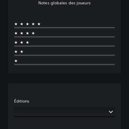
Notes globales des joueurs
★★★★★
★★★★
★★★
★★
★
Éditions