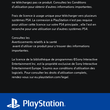
ne téléchargez pas ce produit. Consultez les Conditions 
d'utilisation pour obtenir d'autres informations importantes.
Frais de licence à usage unique pour télécharger vers plusieurs 
systèmes PS4. La connexion à PlayStation n'est pas requise 
pour utiliser cette licence sur votre PS4 principale ; elle l'est en 
revanche pour une utilisation sur d'autres systèmes PS4.
Consultez les 
Avertissements relatifs à la santé
 avant d'utiliser ce produit pour y trouver des informations 
importantes.
La licence de la bibliothèque de programmes ©Sony Interactive 
Entertainment Inc. est la propriété exclusive de Sony Interactive 
Entertainment Europe. Soumis aux conditions d’utilisation des 
logiciels. Pour consulter les droits d’utilisation complets, 
rendez-vous sur eu.playstation.com/legal.