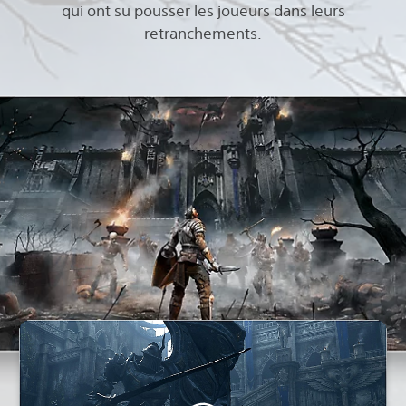
qui ont su pousser les joueurs dans leurs
retranchements.