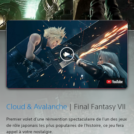
Cloud & Avalanche
| Final Fantasy VII
Premier volet d'une réinvention spectaculaire de l'un des jeux
de rôle japonais les plus populaires de l'histoire, ce jeu fera
appel à votre nostalgie.