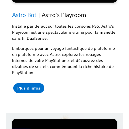
Astro Bot
| Astro's Playroom
Installé par défaut sur toutes les consoles PS5, Astro's
Playroom est une spectaculaire vitrine pour la manette
sans fil DualSense.
Embarquez pour un voyage fantastique de plateforme
en plateforme avec Astro, explorez les rouages
internes de votre PlayStation 5 et découvrez des
dizaines de secrets commémorant la riche histoire de
PlayStation.
Plus d'infos