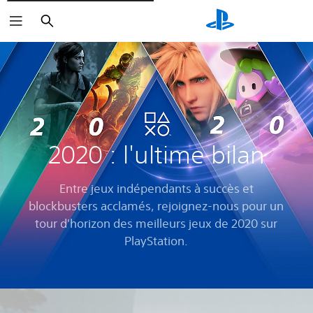
Rechercher
2020 : l'ultime bilan
Entre jeux indépendants à succès et
blockbusters acclamés, rejoignez-nous pour un
tour d'horizon des meilleurs jeux de 2020 sur
PlayStation.