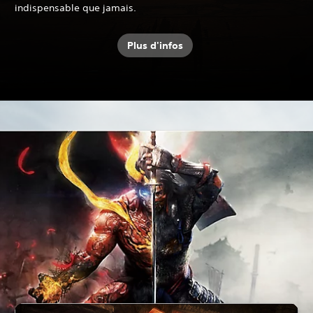
indispensable que jamais.
Plus d'infos