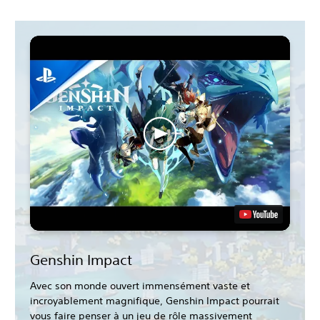
Genshin Impact
Avec son monde ouvert immensément vaste et
incroyablement magnifique, Genshin Impact pourrait
vous faire penser à un jeu de rôle massivement