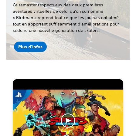
Ce remaster respectueux des deux premières
aventures virtuelles de celui qu'on surnomme
« Birdman » reprend tout ce que les joueurs ont aimé,
tout en apportant suffisamment d'améliorations pour
séduire une nouvelle génération de skaters.
Plus d'infos