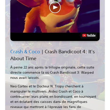
Crash & Coco
| Crash Bandicoot 4: It's
About Time
À peine 22 ans après la trilogie originale, cette suite
directe commence là où Crash Bandicoot 3: Warped
nous avait laissés.
Neo Cortex et le Docteur N. Tropy cherchent à
manipuler le multivers. Aidez Crash et Coco à
contrecarrer leurs plans en bondissant, en tournoyant
et en éclatant des caisses dans de magnifiques
niveaux qui mettront à l'épreuve les fans de