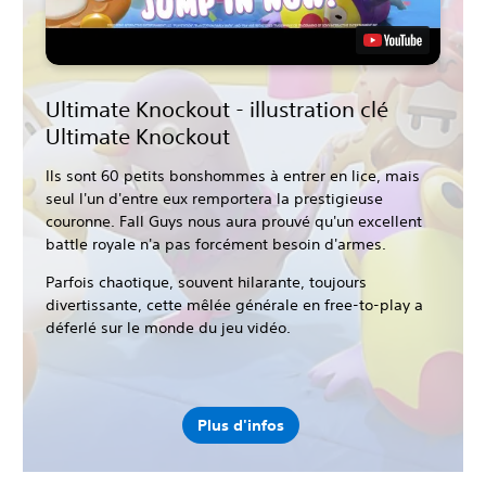
Ultimate Knockout - illustration clé
Ultimate Knockout
Ils sont 60 petits bonshommes à entrer en lice, mais
seul l'un d'entre eux remportera la prestigieuse
couronne. Fall Guys nous aura prouvé qu'un excellent
battle royale n'a pas forcément besoin d'armes.
Parfois chaotique, souvent hilarante, toujours
divertissante, cette mêlée générale en free-to-play a
déferlé sur le monde du jeu vidéo.
Plus d'infos