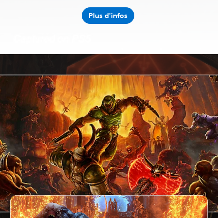
Plus d'infos