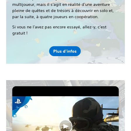
multijoueur, mais il s'agit en réalité d'une aventure
pleine de quêtes et de trésors à découvrir en solo et,
par la suite, à quatre joueurs en coopération.
Si vous ne l'avez pas encore essayé, allez-y, c'est
gratuit !
Plus d'infos