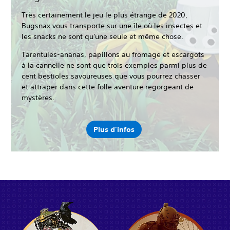
Très certainement le jeu le plus étrange de 2020,
Bugsnax vous transporte sur une île où les insectes et
les snacks ne sont qu'une seule et même chose.
Tarentules-ananas, papillons au fromage et escargots
à la cannelle ne sont que trois exemples parmi plus de
cent bestioles savoureuses que vous pourrez chasser
et attraper dans cette folle aventure regorgeant de
mystères.
Plus d'infos