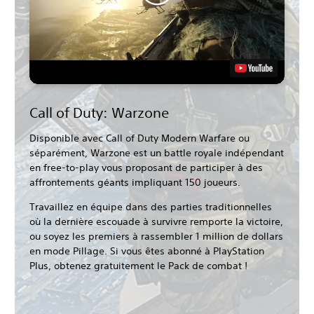
Call of Duty: Warzone
Disponible avec Call of Duty Modern Warfare ou
séparément, Warzone est un battle royale indépendant
en free-to-play vous proposant de participer à des
affrontements géants impliquant 150 joueurs.
Travaillez en équipe dans des parties traditionnelles
où la dernière escouade à survivre remporte la victoire,
ou soyez les premiers à rassembler 1 million de dollars
en mode Pillage. Si vous êtes abonné à PlayStation
Plus, obtenez gratuitement le Pack de combat !