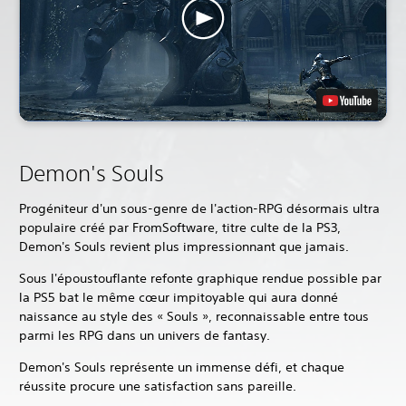
Demon's Souls
Progéniteur d'un sous-genre de l'action-RPG désormais ultra
populaire créé par FromSoftware, titre culte de la PS3,
Demon's Souls revient plus impressionnant que jamais.
Sous l'époustouflante refonte graphique rendue possible par
la PS5 bat le même cœur impitoyable qui aura donné
naissance au style des « Souls », reconnaissable entre tous
parmi les RPG dans un univers de fantasy.
Demon's Souls représente un immense défi, et chaque
réussite procure une satisfaction sans pareille.