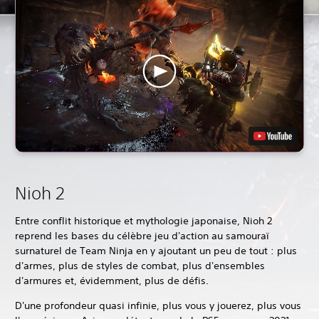
Nioh 2
Entre conflit historique et mythologie japonaise, Nioh 2
reprend les bases du célèbre jeu d'action au samouraï
surnaturel de Team Ninja en y ajoutant un peu de tout : plus
d'armes, plus de styles de combat, plus d'ensembles
d'armures et, évidemment, plus de défis.
D'une profondeur quasi infinie, plus vous y jouerez, plus vous