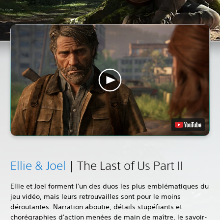
Ellie & Joel
| The Last of Us Part II
Ellie et Joel forment l'un des duos les plus emblématiques du
jeu vidéo, mais leurs retrouvailles sont pour le moins
déroutantes. Narration aboutie, détails stupéfiants et
chorégraphies d'action menées de main de maître, le savoir-