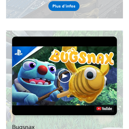
Plus d'infos
Bugsnax