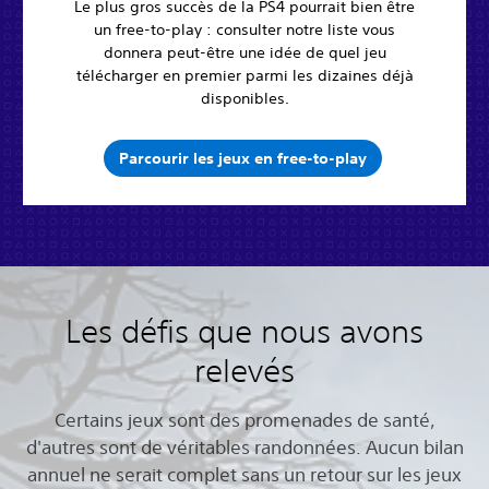
Le plus gros succès de la PS4 pourrait bien être
un free-to-play : consulter notre liste vous
donnera peut-être une idée de quel jeu
télécharger en premier parmi les dizaines déjà
disponibles.
Parcourir les jeux en free-to-play
Les défis que nous avons
relevés
Certains jeux sont des promenades de santé,
d'autres sont de véritables randonnées. Aucun bilan
annuel ne serait complet sans un retour sur les jeux