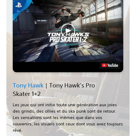
Tony Hawk
| Tony Hawk's Pro
Skater 1+2
Les jeux qui ont initié toute une génération aux joies
des grinds, des ollies et du ska punk sont de retour.
Les sensations sont les mêmes que dans vos
souvenirs, les visuels sont ceux dont vous avez toujours
rêvé.