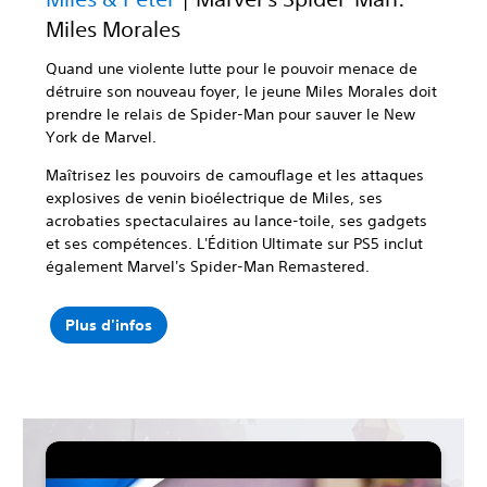
Miles Morales
Quand une violente lutte pour le pouvoir menace de
détruire son nouveau foyer, le jeune Miles Morales doit
prendre le relais de Spider-Man pour sauver le New
York de Marvel.
Maîtrisez les pouvoirs de camouflage et les attaques
explosives de venin bioélectrique de Miles, ses
acrobaties spectaculaires au lance-toile, ses gadgets
et ses compétences. L'Édition Ultimate sur PS5 inclut
également Marvel's Spider-Man Remastered.
Plus d'infos