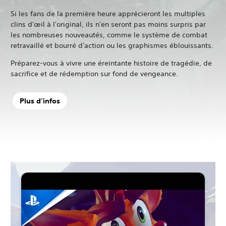
Si les fans de la première heure apprécieront les multiples
clins d'œil à l'original, ils n'en seront pas moins surpris par
les nombreuses nouveautés, comme le système de combat
retravaillé et bourré d'action ou les graphismes éblouissants.
Préparez-vous à vivre une éreintante histoire de tragédie, de
sacrifice et de rédemption sur fond de vengeance.
Plus d'infos