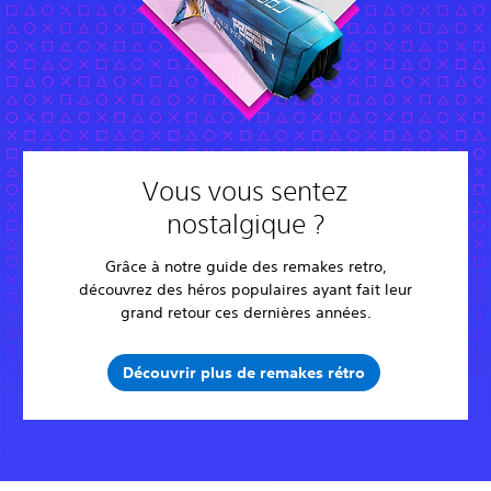
Vous vous sentez
nostalgique ?
Grâce à notre guide des remakes retro,
découvrez des héros populaires ayant fait leur
grand retour ces dernières années.
Découvrir plus de remakes rétro