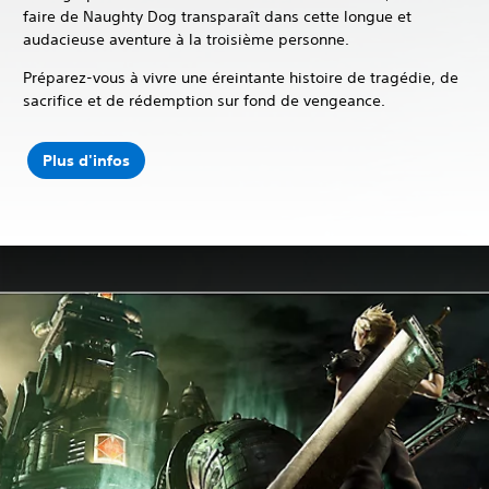
faire de Naughty Dog transparaît dans cette longue et
audacieuse aventure à la troisième personne.
Préparez-vous à vivre une éreintante histoire de tragédie, de
sacrifice et de rédemption sur fond de vengeance.
Plus d'infos