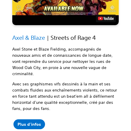
Axel & Blaze
| Streets of Rage 4
Axel Stone et Blaze Fielding, accompagnés de
nouveaux amis et de connaissances de longue date,
vont reprendre du service pour nettoyer les rues de
Wood Oak City, en proie à une nouvelle vague de
criminalité.
Avec ses graphismes vifs dessinés à la main et ses
combats fluides aux enchaînements violents, ce retour
en force tant attendu est un beat'em all à défilement
horizontal d'une qualité exceptionnelle, créé par des
fans, pour des fans.
Plus d'infos