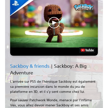
Sackboy & friends
| Sackboy: A Big
Adventure
L'arrivée sur PS5 de l'héroïque Sackboy est également
sa première incursion dans le monde du jeu de
plateforme en 3D, et il s'y sent comme chez lui.
Pour sauver Patchwork Monde, menacé par l'infâme
Vex, vous allez devoir mener Sackboy et ses amis