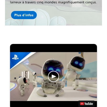
laineux à travers cinq mondes magnifiquement conçus.
Plus d'infos