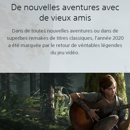
De nouvelles aventures avec
de vieux amis
Dans de toutes nouvelles aventures ou dans de
superbes remakes de titres classiques, l'année 2020
a été marquée par le retour de véritables légendes
du jeu vidéo.