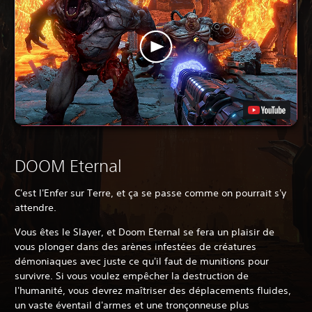
DOOM Eternal
C'est l'Enfer sur Terre, et ça se passe comme on pourrait s'y
attendre.
Vous êtes le Slayer, et Doom Eternal se fera un plaisir de
vous plonger dans des arènes infestées de créatures
démoniaques avec juste ce qu'il faut de munitions pour
survivre. Si vous voulez empêcher la destruction de
l'humanité, vous devrez maîtriser des déplacements fluides,
un vaste éventail d'armes et une tronçonneuse plus