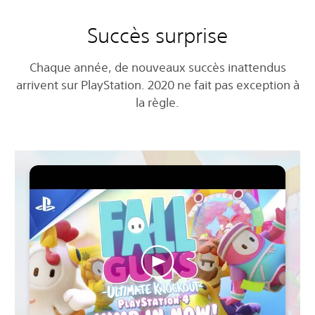
Succès surprise
Chaque année, de nouveaux succès inattendus
arrivent sur PlayStation. 2020 ne fait pas exception à
la règle.