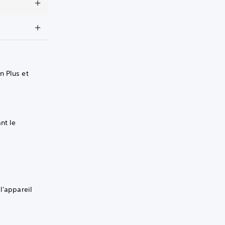
n Plus et
nt le
l'appareil