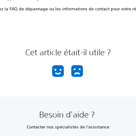
ez la FAQ de dépannage ou les informations de contact pour votre r
Cet article était-il utile ?
Besoin d'aide ?
Contacter nos spécialistes de l'assistance