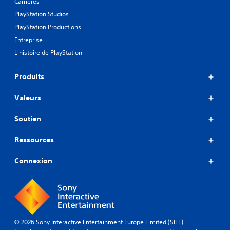
Carrières
PlayStation Studios
PlayStation Productions
Entreprise
L'histoire de PlayStation
Produits
Valeurs
Soutien
Ressources
Connexion
© 2026 Sony Interactive Entertainment Europe Limited (SIEE)