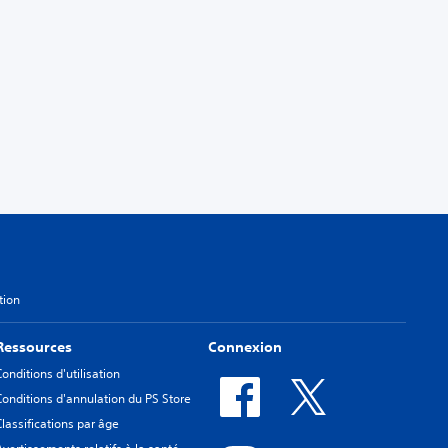
tion
Ressources
Connexion
Conditions d'utilisation
Conditions d'annulation du PS Store
Classifications par âge