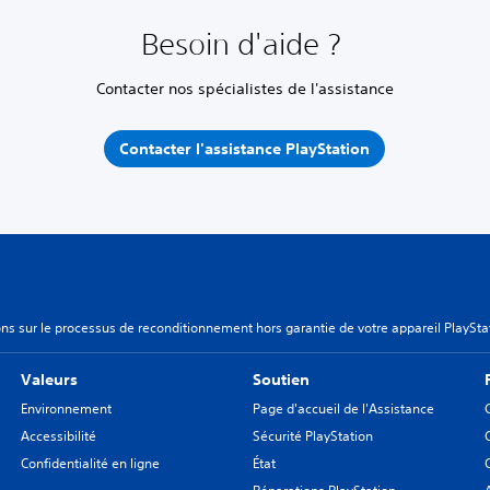
Besoin d'aide ?
Contacter nos spécialistes de l'assistance
Contacter l'assistance PlayStation
ns sur le processus de reconditionnement hors garantie de votre appareil PlaySta
Valeurs
Soutien
Environnement
Page d'accueil de l'Assistance
Accessibilité
Sécurité PlayStation
Confidentialité en ligne
État