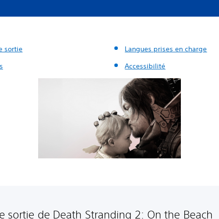
 sortie
Langues prises en charge
s
Accessibilité
e sortie de Death Stranding 2: On the Beach