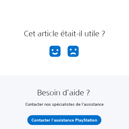
Cet article était-il utile ?
Besoin d'aide ?
Contacter nos spécialistes de l'assistance
Contacter l'assistance PlayStation