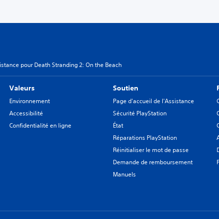
istance pour Death Stranding 2: On the Beach
Valeurs
Soutien
Environnement
Page d'accueil de l'Assistance
Accessibilité
Sécurité PlayStation
Confidentialité en ligne
État
Réparations PlayStation
Réinitialiser le mot de passe
Demande de remboursement
Manuels