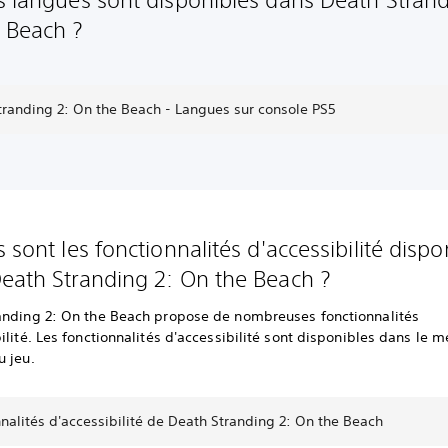
 Beach ?
tranding 2: On the Beach - Langues sur console PS5
 sont les fonctionnalités d'accessibilité dispo
eath Stranding 2: On the Beach ?
anding 2: On the Beach propose de nombreuses fonctionnalités
ilité. Les fonctionnalités d'accessibilité sont disponibles dans le 
u jeu.
nalités d'accessibilité de Death Stranding 2: On the Beach