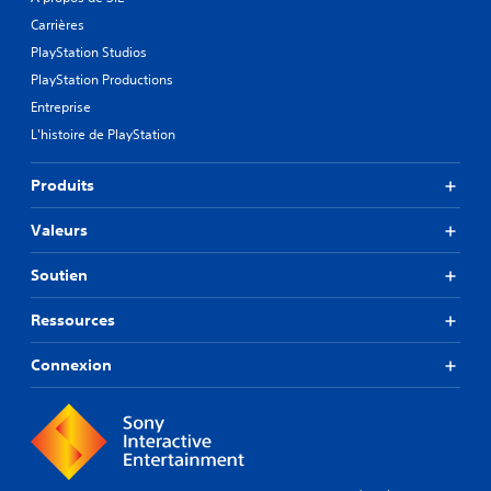
Carrières
PlayStation Studios
PlayStation Productions
Entreprise
L'histoire de PlayStation
Produits
Valeurs
Soutien
Ressources
Connexion