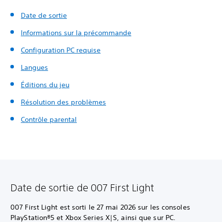
Date de sortie
Informations sur la précommande
Configuration PC requise
Langues
Éditions du jeu
Résolution des problèmes
Contrôle parental
Date de sortie de 007 First Light
007 First Light est sorti le 27 mai 2026 sur les consoles
PlayStation®5 et Xbox Series X|S, ainsi que sur PC.