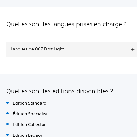
Quelles sont les langues prises en charge ?
Langues de 007 First Light
Quelles sont les éditions disponibles ?
Édition Standard
Édition Specialist
Édition Collector
Édition Legacy