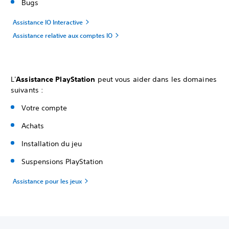
Bugs
Assistance IO Interactive
Assistance relative aux comptes IO
L'
Assistance PlayStation
peut vous aider dans les domaines
suivants :
Votre compte
Achats
Installation du jeu
Suspensions PlayStation
Assistance pour les jeux