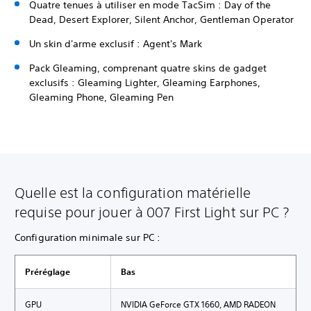
Quatre tenues à utiliser en mode TacSim : Day of the
Dead, Desert Explorer, Silent Anchor, Gentleman Operator
Un skin d'arme exclusif : Agent's Mark
Pack Gleaming, comprenant quatre skins de gadget
exclusifs : Gleaming Lighter, Gleaming Earphones,
Gleaming Phone, Gleaming Pen
Quelle est la configuration matérielle
requise pour jouer à 007 First Light sur PC ?
Configuration minimale sur PC :
Préréglage
Bas
GPU
NVIDIA GeForce GTX 1660, AMD RADEON