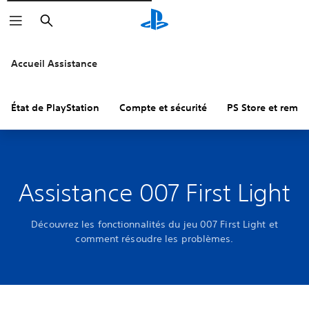
Rechercher
Accueil Assistance
État de PlayStation
Compte et sécurité
PS Store et remb
Assistance 007 First Light
Découvrez les fonctionnalités du jeu 007 First Light et
comment résoudre les problèmes.