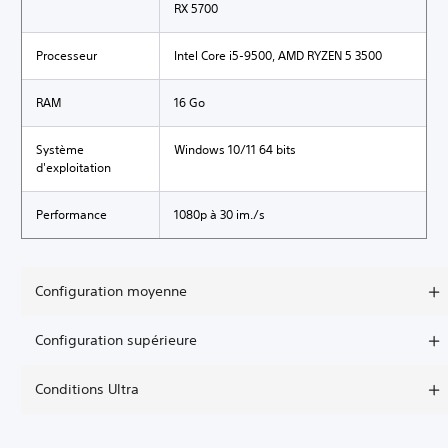
RX 5700
Processeur
Intel Core i5-9500, AMD RYZEN 5 3500
RAM
16 Go
Système
Windows 10/11 64 bits
d'exploitation
Performance
1080p à 30 im./s
Configuration moyenne
Configuration supérieure
Conditions Ultra