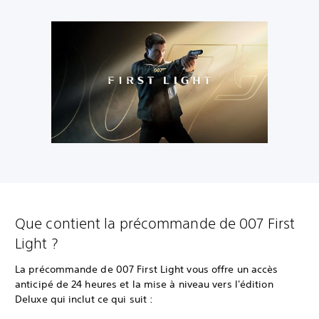
Que contient la précommande de 007 First
Light ?
La précommande de 007 First Light vous offre un accès
anticipé de 24 heures et la mise à niveau vers l'édition
Deluxe qui inclut ce qui suit :