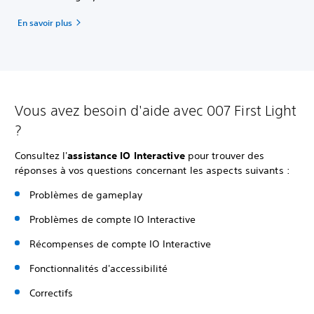
En savoir plus
Vous avez besoin d'aide avec 007 First Light
?
Consultez l'
assistance IO Interactive
pour trouver des
réponses à vos questions concernant les aspects suivants :
Problèmes de gameplay
Problèmes de compte IO Interactive
Récompenses de compte IO Interactive
Fonctionnalités d'accessibilité
Correctifs