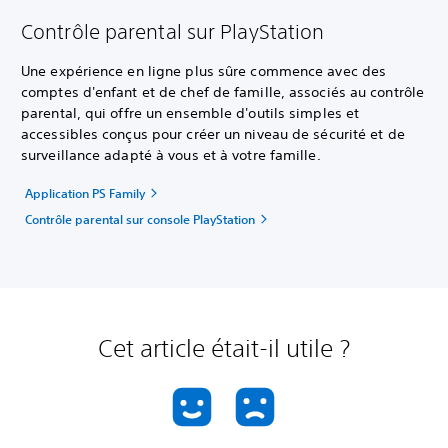
Contrôle parental sur PlayStation
Une expérience en ligne plus sûre commence avec des
comptes d'enfant et de chef de famille, associés au contrôle
parental, qui offre un ensemble d'outils simples et
accessibles conçus pour créer un niveau de sécurité et de
surveillance adapté à vous et à votre famille.
Application PS Family
Contrôle parental sur console PlayStation
Cet article était-il utile ?