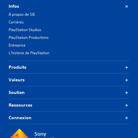
Infos
À propos de SIE
Carrières
PlayStation Studios
PlayStation Productions
Entreprise
L'histoire de PlayStation
Produits
Valeurs
Soutien
Ressources
Connexion