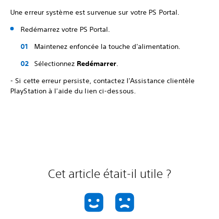
Une erreur système est survenue sur votre PS Portal.
Redémarrez votre PS Portal.
Maintenez enfoncée la touche d'alimentation.
Sélectionnez
Redémarrer
.
- Si cette erreur persiste, contactez l'Assistance clientèle
PlayStation à l'aide du lien ci-dessous.
Cet article était-il utile ?