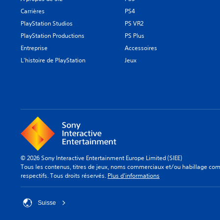
Carrières
PS4
PlayStation Studios
PS VR2
PlayStation Productions
PS Plus
Entreprise
Accessoires
L'histoire de PlayStation
Jeux
© 2026 Sony Interactive Entertainment Europe Limited (SIEE)
Tous les contenus, titres de jeux, noms commerciaux et/ou habillage comm
respectifs. Tous droits réservés.
Plus d'informations
Suisse