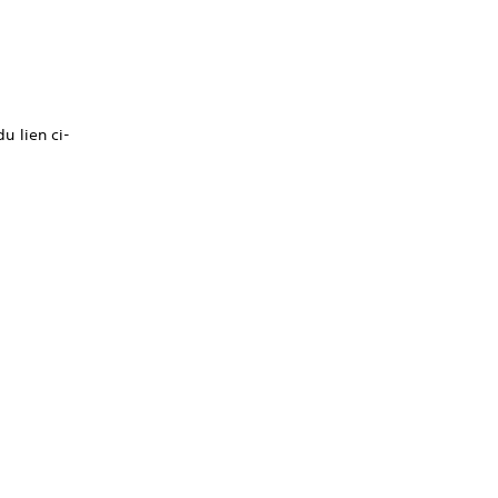
du lien ci-