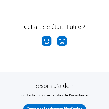
Cet article était-il utile ?
Besoin d'aide ?
Contacter nos spécialistes de l'assistance
Contacter l'assistance PlayStation