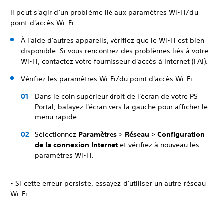
Il peut s'agir d'un problème lié aux paramètres Wi-Fi/du
point d'accès Wi-Fi.
À l'aide d'autres appareils, vérifiez que le Wi-Fi est bien
disponible. Si vous rencontrez des problèmes liés à votre
Wi-Fi, contactez votre fournisseur d'accès à Internet (FAI).
Vérifiez les paramètres Wi-Fi/du point d'accès Wi-Fi.
Dans le coin supérieur droit de l'écran de votre PS
Portal, balayez l'écran vers la gauche pour afficher le
menu rapide.
Sélectionnez
Paramètres
>
Réseau
>
Configuration
de la connexion Internet
et vérifiez à nouveau les
paramètres Wi-Fi.
- Si cette erreur persiste, essayez d'utiliser un autre réseau
Wi-Fi.