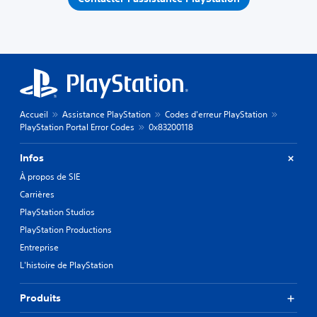
Accueil
Assistance PlayStation
Codes d'erreur PlayStation
PlayStation Portal Error Codes
0x83200118
Infos
À propos de SIE
Carrières
PlayStation Studios
PlayStation Productions
Entreprise
L'histoire de PlayStation
Produits