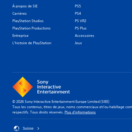
À propos de SIE
PS5
Carrières
PS4
PlayStation Studios
PS VR2
PlayStation Productions
PS Plus
Entreprise
Accessoires
L'histoire de PlayStation
Jeux
© 2026 Sony Interactive Entertainment Europe Limited (SIEE)
Tous les contenus, titres de jeux, noms commerciaux et/ou habillage comm
respectifs. Tous droits réservés.
Plus d'informations
Suisse