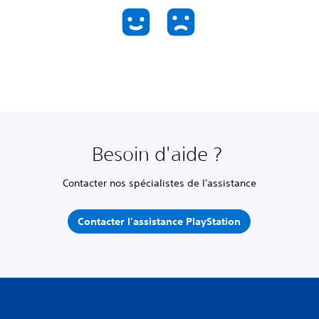
Besoin d'aide ?
Contacter nos spécialistes de l'assistance
Contacter l'assistance PlayStation