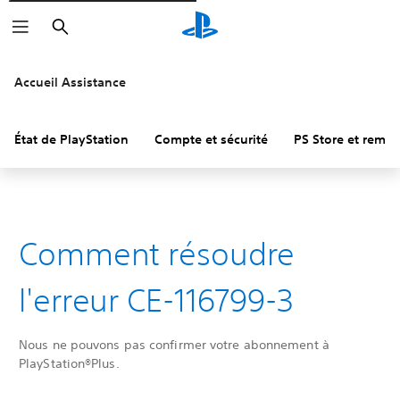
Rechercher
Accueil Assistance
État de PlayStation
Compte et sécurité
PS Store et remb
Comment résoudre
l'erreur CE-116799-3
Nous ne pouvons pas confirmer votre abonnement à
PlayStation®Plus.