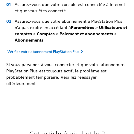
Assurez-vous que votre console est connectée à Internet
et que vous êtes connecté.
Assurez-vous que votre abonnement à PlayStation Plus
n'a pas expiré en accédant à
Paramètres
>
Utilisateurs et
comptes
>
Comptes
>
Paiement et abonnements
>
Abonnements
.
Vérifier votre abonnement PlayStation Plus
Si vous parvenez à vous connecter et que votre abonnement
PlayStation Plus est toujours actif, le problème est
probablement temporaire. Veuillez réessayer
ultérieurement.