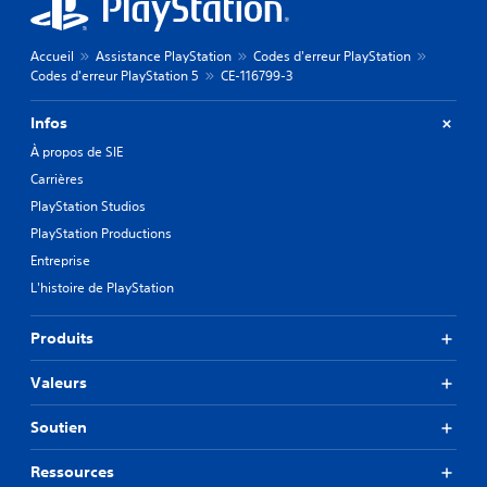
Accueil
Assistance PlayStation
Codes d'erreur PlayStation
Codes d'erreur PlayStation 5
CE-116799-3
Infos
À propos de SIE
Carrières
PlayStation Studios
PlayStation Productions
Entreprise
L'histoire de PlayStation
Produits
Valeurs
Soutien
Ressources