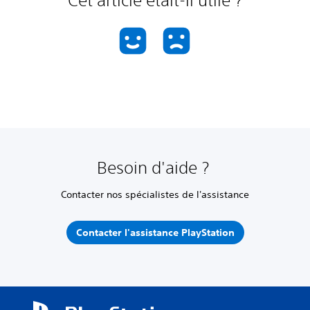
Cet article était-il utile ?
Besoin d'aide ?
Contacter nos spécialistes de l'assistance
Contacter l'assistance PlayStation