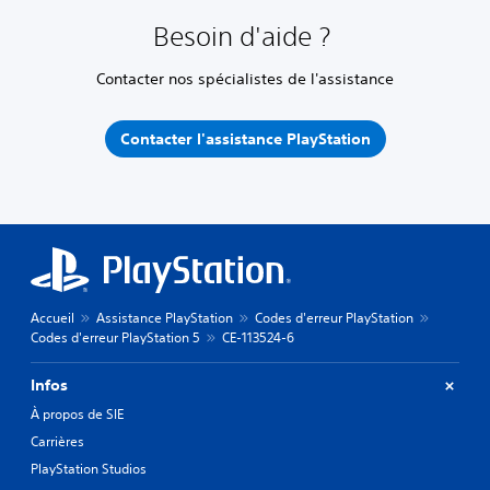
Besoin d'aide ?
Contacter nos spécialistes de l'assistance
Contacter l'assistance PlayStation
Accueil
Assistance PlayStation
Codes d'erreur PlayStation
Codes d'erreur PlayStation 5
CE-113524-6
Infos
À propos de SIE
Carrières
PlayStation Studios