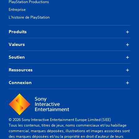
PlayStation Productions
Entreprise
L'histoire de PlayStation
Produits
Valeurs
Soutien
Ressources
Connexion
© 2026 Sony Interactive Entertainment Europe Limited (SIEE)
Tous les contenus, titres de jeux, noms commerciaux et/ou habillage
commercial, marques déposées, illustrations et images associées sont
des marques déposées et/ou la propriété en droit d'auteur de leurs