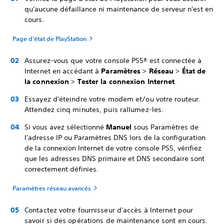
qu'aucune défaillance ni maintenance de serveur n'est en
cours.
Page d'état de PlayStation
Assurez-vous que votre console PS5® est connectée à
Internet en accédant à
Paramètres
>
Réseau
>
État de
la connexion
>
Tester la connexion Internet
.
Essayez d'éteindre votre modem et/ou votre routeur.
Attendez cinq minutes, puis rallumez-les.
Si vous avez sélectionné
Manuel
sous Paramètres de
l'adresse IP ou Paramètres DNS lors de la configuration
de la connexion Internet de votre console PS5, vérifiez
que les adresses DNS primaire et DNS secondaire sont
correctement définies.
Paramètres réseau avancés
Contactez votre fournisseur d'accès à Internet pour
savoir si des opérations de maintenance sont en cours.