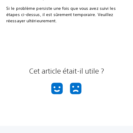
Si le problème persiste une fois que vous avez suivi les
étapes ci-dessus, il est sûrement temporaire. Veuillez
réessayer ultérieurement.
Cet article était-il utile ?