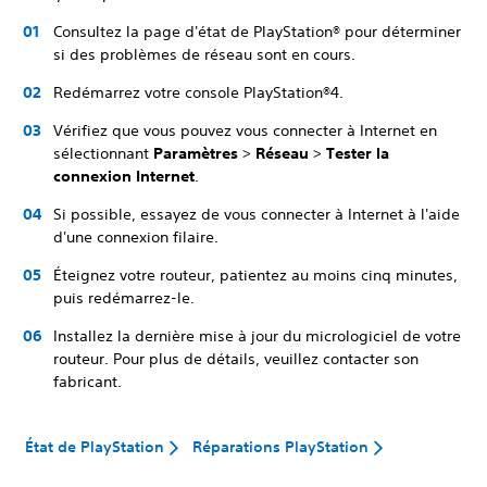
Consultez la page d'état de PlayStation® pour déterminer
si des problèmes de réseau sont en cours.
Redémarrez votre console PlayStation®4.
Vérifiez que vous pouvez vous connecter à Internet en
sélectionnant
Paramètres
>
Réseau
>
Tester la
connexion Internet
.
Si possible, essayez de vous connecter à Internet à l'aide
d'une connexion filaire.
Éteignez votre routeur, patientez au moins cinq minutes,
puis redémarrez-le.
Installez la dernière mise à jour du micrologiciel de votre
routeur. Pour plus de détails, veuillez contacter son
fabricant.
État de PlayStation
Réparations PlayStation