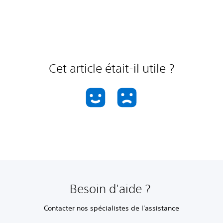
Cet article était-il utile ?
Besoin d'aide ?
Contacter nos spécialistes de l'assistance