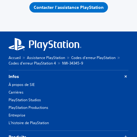
Contacter l'assistance PlayStation
Accueil
Assistance PlayStation
Codes d'erreur PlayStation
Codes d'erreur PlayStation 4
NW-34345-9
Infos
À propos de SIE
Carrières
PlayStation Studios
PlayStation Productions
Entreprise
L'histoire de PlayStation
Produits