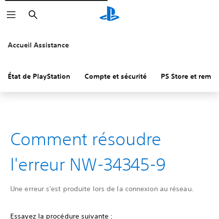
Rechercher
Accueil Assistance
État de PlayStation
Compte et sécurité
PS Store et remb
Comment résoudre
l'erreur NW-34345-9
Une erreur s'est produite lors de la connexion au réseau.
Essayez la procédure suivante :