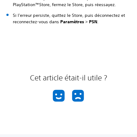
PlayStation™Store, fermez le Store, puis réessayez.
Si l'erreur persiste, quittez le Store, puis déconnectez et
reconnectez-vous dans
Paramètres
>
PSN
.
Cet article était-il utile ?