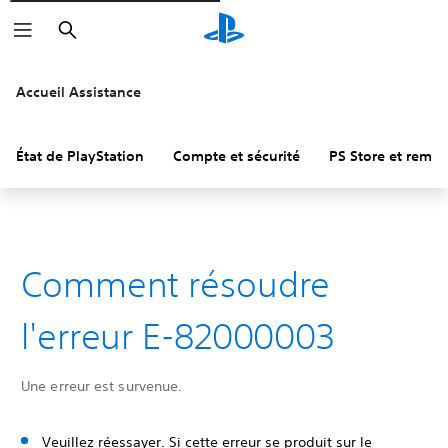
Rechercher
Accueil Assistance
État de PlayStation
Compte et sécurité
PS Store et remb
Comment résoudre
l'erreur E-82000003
Une erreur est survenue.
Veuillez réessayer. Si cette erreur se produit sur le