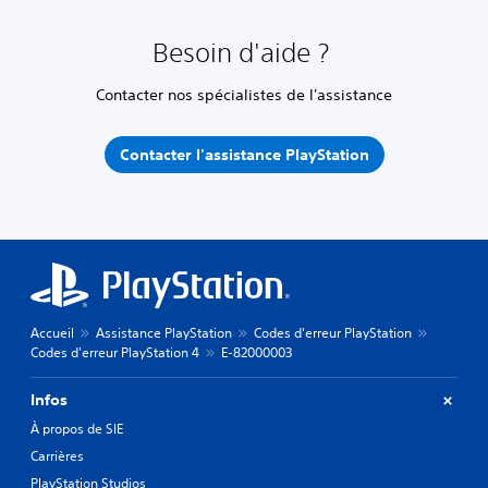
Besoin d'aide ?
Contacter nos spécialistes de l'assistance
Contacter l'assistance PlayStation
Accueil
Assistance PlayStation
Codes d'erreur PlayStation
Codes d'erreur PlayStation 4
E-82000003
Infos
À propos de SIE
Carrières
PlayStation Studios