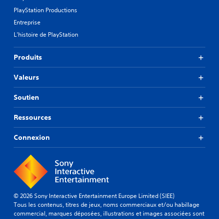
PlayStation Productions
Entreprise
L'histoire de PlayStation
Produits
Valeurs
Soutien
Ressources
Connexion
© 2026 Sony Interactive Entertainment Europe Limited (SIEE)
Tous les contenus, titres de jeux, noms commerciaux et/ou habillage
commercial, marques déposées, illustrations et images associées sont