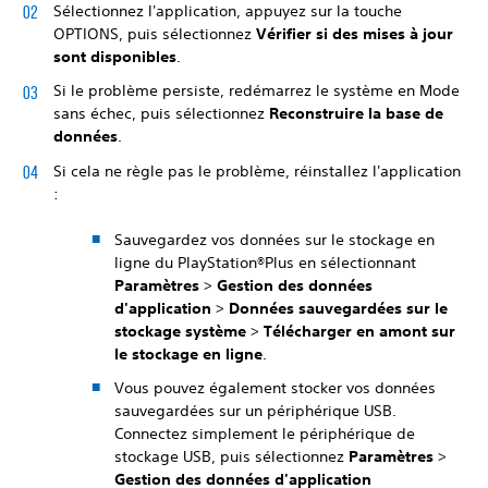
Sélectionnez l'application, appuyez sur la touche
OPTIONS, puis sélectionnez
Vérifier si des mises à jour
sont disponibles
.
Si le problème persiste, redémarrez le système en Mode
sans échec, puis sélectionnez
Reconstruire la base de
données
.
Si cela ne règle pas le problème, réinstallez l'application
:
Sauvegardez vos données sur le stockage en
ligne du PlayStation®Plus en sélectionnant
Paramètres
>
Gestion des données
d'application
>
Données sauvegardées sur le
stockage système
>
Télécharger en amont sur
le stockage en ligne
.
Vous pouvez également stocker vos données
sauvegardées sur un périphérique USB.
Connectez simplement le périphérique de
stockage USB, puis sélectionnez
Paramètres
>
Gestion des données d'application