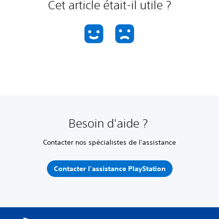
Cet article était-il utile ?
Besoin d'aide ?
Contacter nos spécialistes de l'assistance
Contacter l'assistance PlayStation