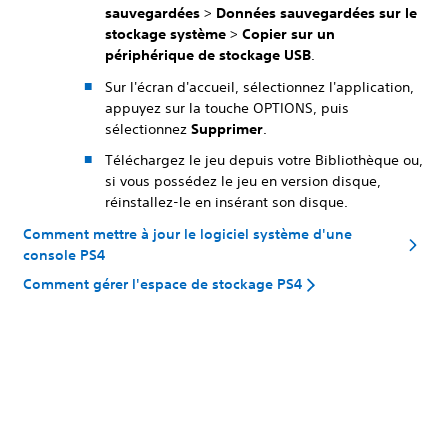
sauvegardées
>
Données sauvegardées sur le
stockage système
>
Copier sur un
périphérique de stockage USB
.
Sur l'écran d'accueil, sélectionnez l'application,
appuyez sur la touche OPTIONS, puis
sélectionnez
Supprimer
.
Téléchargez le jeu depuis votre Bibliothèque ou,
si vous possédez le jeu en version disque,
réinstallez-le en insérant son disque.
Comment mettre à jour le logiciel système d'une
console PS4
Comment gérer l'espace de stockage PS4