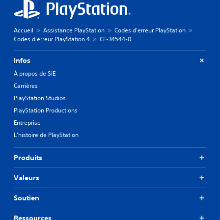
Accueil
Assistance PlayStation
Codes d'erreur PlayStation
Codes d'erreur PlayStation 4
CE-34544-0
Infos
À propos de SIE
Carrières
PlayStation Studios
PlayStation Productions
Entreprise
L'histoire de PlayStation
Produits
Valeurs
Soutien
Ressources