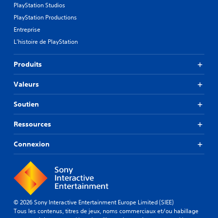
PlayStation Studios
PlayStation Productions
Entreprise
L'histoire de PlayStation
Produits
Valeurs
Soutien
Ressources
Connexion
© 2026 Sony Interactive Entertainment Europe Limited (SIEE)
Tous les contenus, titres de jeux, noms commerciaux et/ou habillage