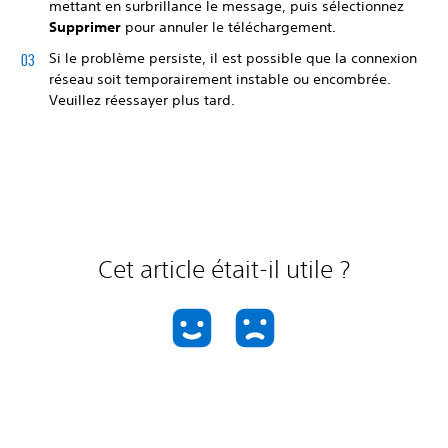
mettant en surbrillance le message, puis sélectionnez
Supprimer
pour annuler le téléchargement.
Si le problème persiste, il est possible que la connexion
réseau soit temporairement instable ou encombrée.
Veuillez réessayer plus tard.
Cet article était-il utile ?