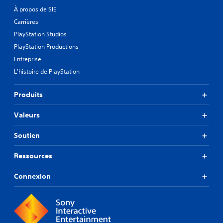
À propos de SIE
Carrières
PlayStation Studios
PlayStation Productions
Entreprise
L'histoire de PlayStation
Produits
Valeurs
Soutien
Ressources
Connexion