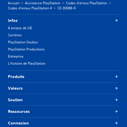
Accueil
Assistance PlayStation
Codes d'erreur PlayStation
Codes d'erreur PlayStation 4
CE-30088-9
Infos
À propos de SIE
Carrières
PlayStation Studios
PlayStation Productions
Entreprise
L'histoire de PlayStation
Produits
Valeurs
Soutien
Ressources
Connexion