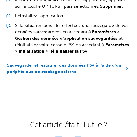
sur la touche OPTIONS , puis sélectionnez
Supprimer
.
Réinstallez l'application.
Si la situation persiste, effectuez une sauvegarde de vos
données sauvegardées en accédant à
Paramètres
>
Gestion des données d'application sauvegardées
et
réinitialisez votre console PS4 en accédant à
Paramètres
>
Initialisation
>
Réinitialiser la PS4
.
Sauvegarder et restaurer des données PS4 à l'aide d'un
périphérique de stockage externe
Cet article était-il utile ?