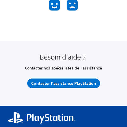
Besoin d'aide ?
Contacter nos spécialistes de l'assistance
Contacter l'assistance PlayStation