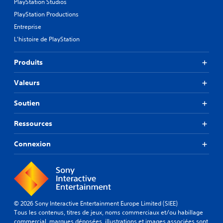
PlayStation Studios
PlayStation Productions
Entreprise
L'histoire de PlayStation
Produits
Valeurs
Soutien
Ressources
Connexion
© 2026 Sony Interactive Entertainment Europe Limited (SIEE)
Tous les contenus, titres de jeux, noms commerciaux et/ou habillage
commercial, marques déposées, illustrations et images associées sont