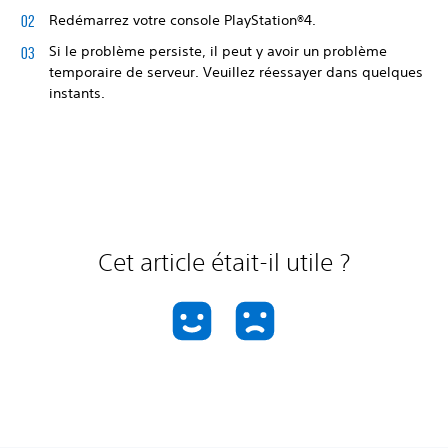
Redémarrez votre console PlayStation®4.
Si le problème persiste, il peut y avoir un problème
temporaire de serveur. Veuillez réessayer dans quelques
instants.
Cet article était-il utile ?