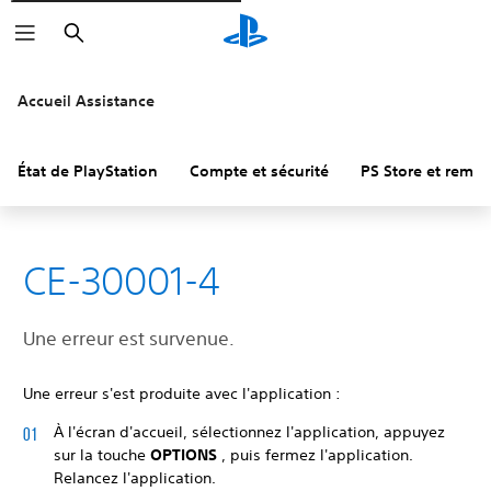
Rechercher
Accueil Assistance
État de PlayStation
Compte et sécurité
PS Store et remb
CE-30001-4
Une erreur est survenue.
Une erreur s'est produite avec l'application :
À l'écran d'accueil, sélectionnez l'application, appuyez
sur la touche
OPTIONS
, puis fermez l'application.
Relancez l'application.