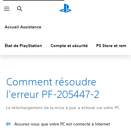
Rechercher
Accueil Assistance
État de PlayStation
Compte et sécurité
PS Store et remb
Comment résoudre
l'erreur PF-205447-2
Le téléchargement de la mise à jour a échoué sur votre PC.
Assurez-vous que votre PC est connecté à Internet.