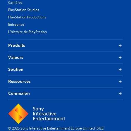
Carrières
PlayStation Studios
PlayStation Productions
Entreprise
L'histoire de PlayStation
Produits
Valeurs
Soutien
Ressources
Connexion
© 2026 Sony Interactive Entertainment Europe Limited (SIEE)