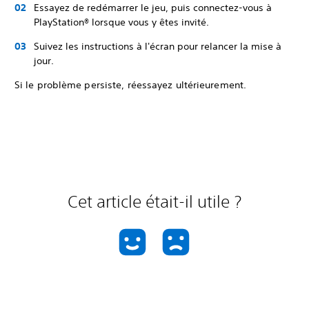
Essayez de redémarrer le jeu, puis connectez-vous à
PlayStation® lorsque vous y êtes invité.
Suivez les instructions à l'écran pour relancer la mise à
jour.
Si le problème persiste, réessayez ultérieurement.
Cet article était-il utile ?