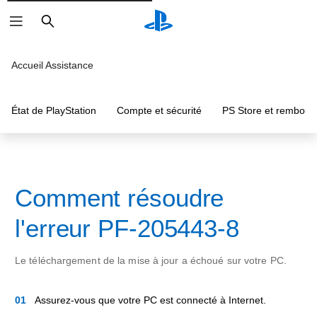
Rechercher
Accueil Assistance
État de PlayStation
Compte et sécurité
PS Store et rembou
Comment résoudre
l'erreur PF-205443-8
Le téléchargement de la mise à jour a échoué sur votre PC.
Assurez-vous que votre PC est connecté à Internet.