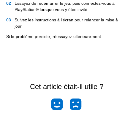
Essayez de redémarrer le jeu, puis connectez-vous à
PlayStation® lorsque vous y êtes invité.
Suivez les instructions à l'écran pour relancer la mise à
jour.
Si le problème persiste, réessayez ultérieurement.
Cet article était-il utile ?