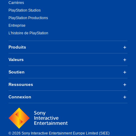
Carrières
PlayStation Studios
PlayStation Productions
Entreprise
L'histoire de PlayStation
Produits
Valeurs
Soutien
Ressources
Connexion
© 2026 Sony Interactive Entertainment Europe Limited (SIEE)