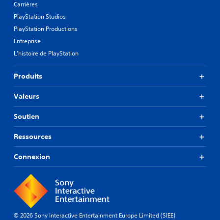
Carrières
PlayStation Studios
PlayStation Productions
Entreprise
L'histoire de PlayStation
Produits
Valeurs
Soutien
Ressources
Connexion
© 2026 Sony Interactive Entertainment Europe Limited (SIEE)