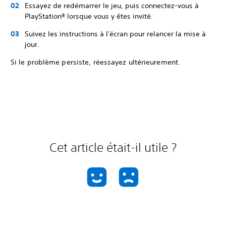
Essayez de redémarrer le jeu, puis connectez-vous à
PlayStation® lorsque vous y êtes invité.
Suivez les instructions à l'écran pour relancer la mise à
jour.
Si le problème persiste, réessayez ultérieurement.
Cet article était-il utile ?