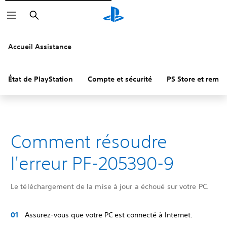
Rechercher
Accueil Assistance
État de PlayStation
Compte et sécurité
PS Store et remb
Comment résoudre
l'erreur PF-205390-9
Le téléchargement de la mise à jour a échoué sur votre PC.
Assurez-vous que votre PC est connecté à Internet.