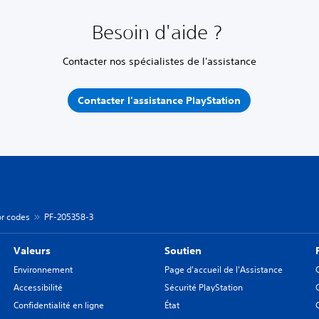
Besoin d'aide ?
Contacter nos spécialistes de l'assistance
Contacter l'assistance PlayStation
or codes
PF-205358-3
Valeurs
Soutien
Environnement
Page d'accueil de l'Assistance
Accessibilité
Sécurité PlayStation
Confidentialité en ligne
État