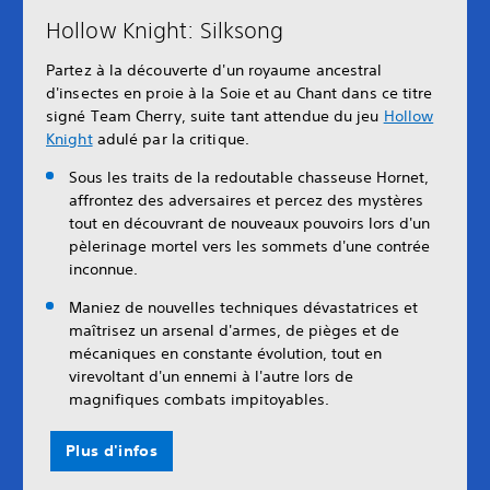
Hollow Knight: Silksong
Partez à la découverte d'un royaume ancestral
d'insectes en proie à la Soie et au Chant dans ce titre
signé Team Cherry, suite tant attendue du jeu
Hollow
Knight
adulé par la critique.
Sous les traits de la redoutable chasseuse Hornet,
affrontez des adversaires et percez des mystères
tout en découvrant de nouveaux pouvoirs lors d'un
pèlerinage mortel vers les sommets d'une contrée
inconnue.
Maniez de nouvelles techniques dévastatrices et
maîtrisez un arsenal d'armes, de pièges et de
mécaniques en constante évolution, tout en
virevoltant d'un ennemi à l'autre lors de
magnifiques combats impitoyables.
Plus d'infos