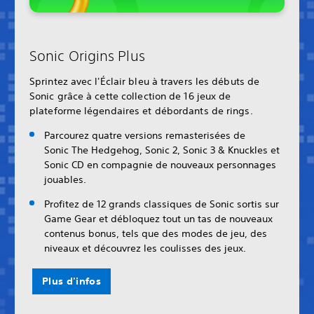
Sonic Origins Plus
Sprintez avec l'Éclair bleu à travers les débuts de
Sonic grâce à cette collection de 16 jeux de
plateforme légendaires et débordants de rings.
Parcourez quatre versions remasterisées de
Sonic The Hedgehog, Sonic 2, Sonic 3 & Knuckles et
Sonic CD en compagnie de nouveaux personnages
jouables.
Profitez de 12 grands classiques de Sonic sortis sur
Game Gear et débloquez tout un tas de nouveaux
contenus bonus, tels que des modes de jeu, des
niveaux et découvrez les coulisses des jeux.
Plus d'infos