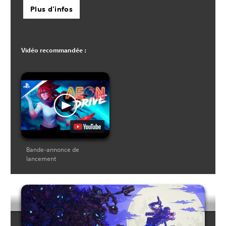
Plus d'infos
Vidéo recommandée :
Bande-annonce de
lancement