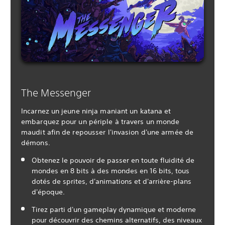
The Messenger
Incarnez un jeune ninja maniant un katana et
embarquez pour un périple à travers un monde
maudit afin de repousser l'invasion d'une armée de
démons.
Obtenez le pouvoir de passer en toute fluidité de
mondes en 8 bits à des mondes en 16 bits, tous
dotés de sprites, d'animations et d'arrière-plans
d'époque.
Tirez parti d'un gameplay dynamique et moderne
pour découvrir des chemins alternatifs, des niveaux