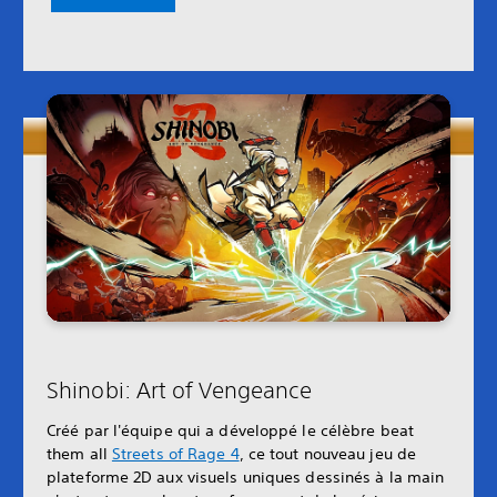
Shinobi: Art of Vengeance
Créé par l'équipe qui a développé le célèbre beat
them all
Streets of Rage 4
, ce tout nouveau jeu de
plateforme 2D aux visuels uniques dessinés à la main