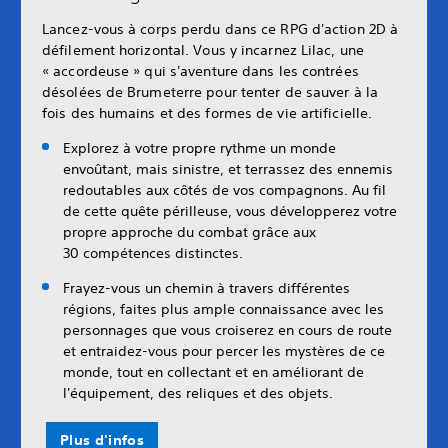
Lancez-vous à corps perdu dans ce RPG d'action 2D à
défilement horizontal. Vous y incarnez Lilac, une
« accordeuse » qui s'aventure dans les contrées
désolées de Brumeterre pour tenter de sauver à la
fois des humains et des formes de vie artificielle.
Explorez à votre propre rythme un monde
envoûtant, mais sinistre, et terrassez des ennemis
redoutables aux côtés de vos compagnons. Au fil
de cette quête périlleuse, vous développerez votre
propre approche du combat grâce aux
30 compétences distinctes.
Frayez-vous un chemin à travers différentes
régions, faites plus ample connaissance avec les
personnages que vous croiserez en cours de route
et entraidez-vous pour percer les mystères de ce
monde, tout en collectant et en améliorant de
l'équipement, des reliques et des objets.
Plus d'infos