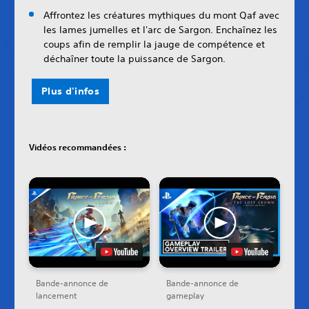
Affrontez les créatures mythiques du mont Qaf avec
les lames jumelles et l'arc de Sargon. Enchaînez les
coups afin de remplir la jauge de compétence et
déchaîner toute la puissance de Sargon.
Plus d'infos
Vidéos recommandées :
Bande-annonce de
Bande-annonce de
lancement
gameplay