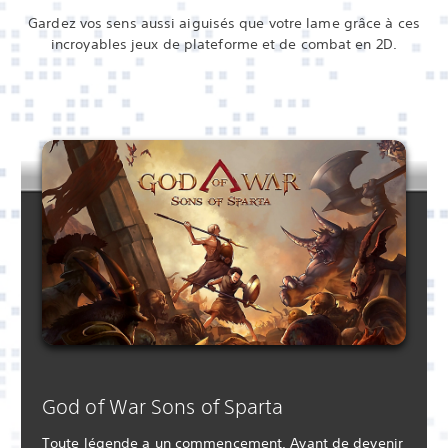
Gardez vos sens aussi aiguisés que votre lame grâce à ces
incroyables jeux de plateforme et de combat en 2D.
God of War Sons of Sparta
Toute légende a un commencement. Avant de devenir