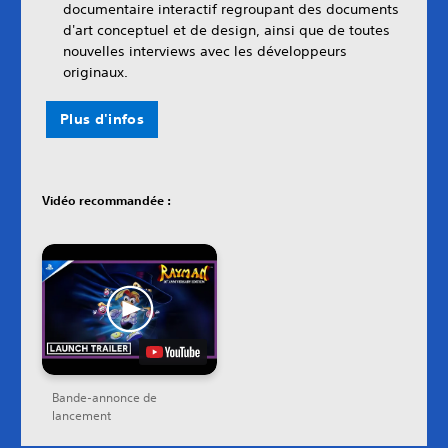
documentaire interactif regroupant des documents
d'art conceptuel et de design, ainsi que de toutes
nouvelles interviews avec les développeurs
originaux.
Plus d'infos
Vidéo recommandée :
Bande-annonce de
lancement