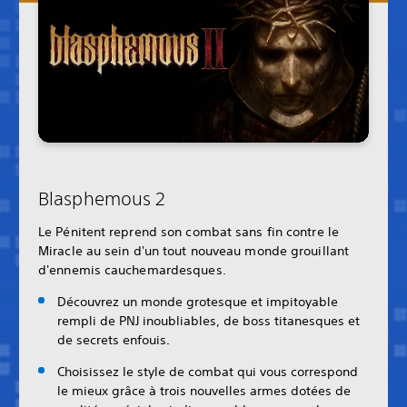
Blasphemous 2
Le Pénitent reprend son combat sans fin contre le
Miracle au sein d'un tout nouveau monde grouillant
d'ennemis cauchemardesques.
Découvrez un monde grotesque et impitoyable
rempli de PNJ inoubliables, de boss titanesques et
de secrets enfouis.
Choisissez le style de combat qui vous correspond
le mieux grâce à trois nouvelles armes dotées de