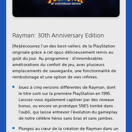
Rayman: 30th Anniversary Edition
(Re)découvrez l'un des best-sellers de la PlayStation
originale grâce à cet opus délicieusement remis au
goût du jour. Au programme : d'innombrables
améliorations du confort de jeu, avec plusieurs
emplacements de sauvegarde, une fonctionnalité de
rembobinage et une option de vies infinies.
Jouez à cinq versions différentes de Rayman, dont
le titre sorti sur la première PlayStation en 1995.
Laissez-vous également captiver par des niveaux
bonus, ou encore un prototype SNES tombé dans
l'oubli, qui laisse entrevoir l'évolution du gameplay
de notre célèbre héros sans bras et sans jambes.
Plongez au cœur de la création de Rayman dans un