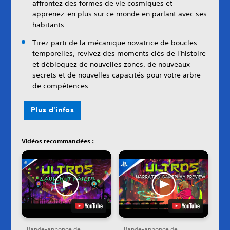
affrontez des formes de vie cosmiques et
apprenez-en plus sur ce monde en parlant avec ses
habitants.
Tirez parti de la mécanique novatrice de boucles
temporelles, revivez des moments clés de l'histoire
et débloquez de nouvelles zones, de nouveaux
secrets et de nouvelles capacités pour votre arbre
de compétences.
Plus d'infos
Vidéos recommandées :
Bande-annonce de
Bande-annonce de