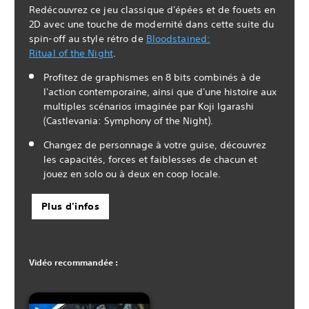
Redécouvrez ce jeu classique d'épées et de fouets en
2D avec une touche de modernité dans cette suite du
spin-off au style rétro de
Bloodstained:
Ritual of the Night
.
Profitez de graphismes en 8 bits combinés à de
l'action contemporaine, ainsi que d'une histoire aux
multiples scénarios imaginée par Koji Igarashi
(Castlevania: Symphony of the Night).
Changez de personnage à votre guise, découvrez
les capacités, forces et faiblesses de chacun et
jouez en solo ou à deux en coop locale.
Plus d'infos
Vidéo recommandée :