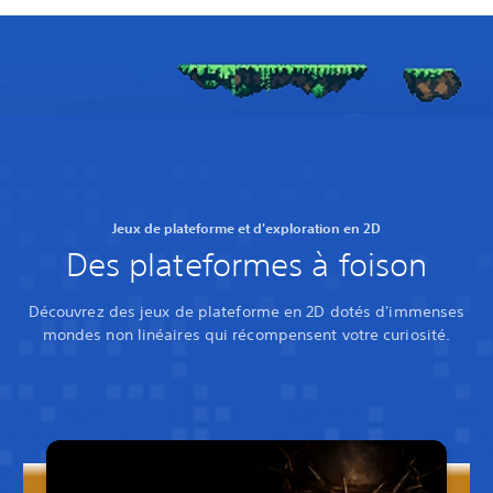
Jeux de plateforme et d'exploration en 2D
Des plateformes à foison
Découvrez des jeux de plateforme en 2D dotés d'immenses
mondes non linéaires qui récompensent votre curiosité.