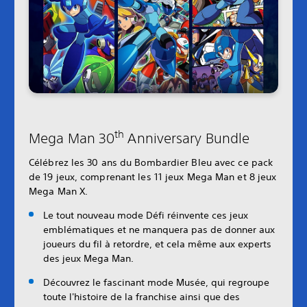
th
Mega Man 30
Anniversary Bundle
Célébrez les 30 ans du Bombardier Bleu avec ce pack
de 19 jeux, comprenant les 11 jeux Mega Man et 8 jeux
Mega Man X.
Le tout nouveau mode Défi réinvente ces jeux
emblématiques et ne manquera pas de donner aux
joueurs du fil à retordre, et cela même aux experts
des jeux Mega Man.
Découvrez le fascinant mode Musée, qui regroupe
toute l'histoire de la franchise ainsi que des