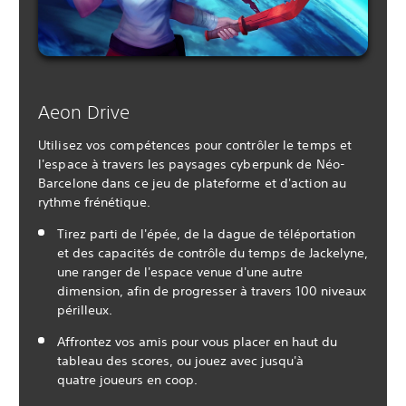
Aeon Drive
Utilisez vos compétences pour contrôler le temps et
l'espace à travers les paysages cyberpunk de Néo-
Barcelone dans ce jeu de plateforme et d'action au
rythme frénétique.
Tirez parti de l'épée, de la dague de téléportation
et des capacités de contrôle du temps de Jackelyne,
une ranger de l'espace venue d'une autre
dimension, afin de progresser à travers 100 niveaux
périlleux.
Affrontez vos amis pour vous placer en haut du
tableau des scores, ou jouez avec jusqu'à
quatre joueurs en coop.