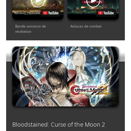
Bande-annonce de
Astuces de combat
révélation
Bloodstained: Curse of the Moon 2