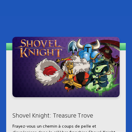
Shovel Knight: Treasure Trove
Frayez-vous un chemin à coups de pelle et