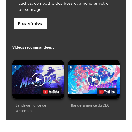
cachés, combattre des boss et améliorer votre
personnage.
Plus d'infos
Vidéos recommandées :
Bande-annonce de
Bande-annonce du DLC
lancement