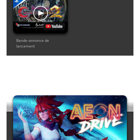
Bande-annonce de
lancement