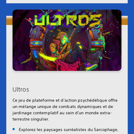
Ultros
Ce jeu de plateforme et d'action psychédélique offre
un mélange unique de combats dynamiques et de
jardinage contemplatif au sein d'un monde extra-
terrestre singulier.
Explorez les paysages surréalistes du Sarcophage,