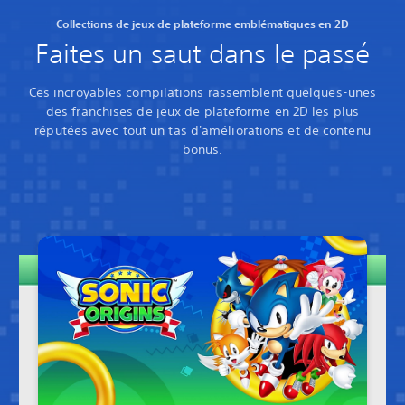
Collections de jeux de plateforme emblématiques en 2D
Faites un saut dans le passé
Ces incroyables compilations rassemblent quelques-unes
des franchises de jeux de plateforme en 2D les plus
réputées avec tout un tas d'améliorations et de contenu
bonus.