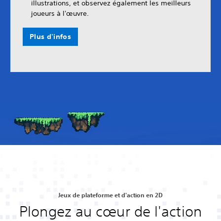
illustrations, et observez également les meilleurs
joueurs à l'œuvre.
Plus d'infos
Jeux de plateforme et d'action en 2D
Plongez au cœur de l'action