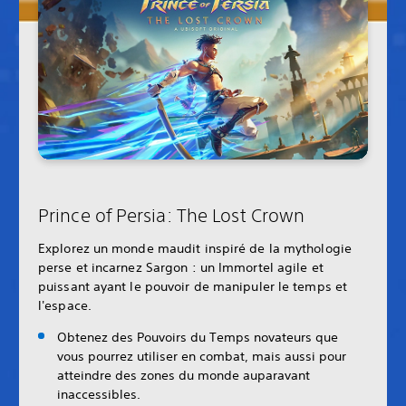
Prince of Persia: The Lost Crown
Explorez un monde maudit inspiré de la mythologie
perse et incarnez Sargon : un Immortel agile et
puissant ayant le pouvoir de manipuler le temps et
l'espace.
Obtenez des Pouvoirs du Temps novateurs que
vous pourrez utiliser en combat, mais aussi pour
atteindre des zones du monde auparavant
inaccessibles.