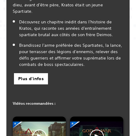
dieu, avant d'être père, Kratos était un jeune
Spartiate.
Découvrez un chapitre inédit dans l'histoire de
Kratos, qui raconte ses années d'entraînement
spartiate brutal aux côtés de son frère Deimos.
Brandissez l'arme préférée des Spartiates, la lance,
pour terrasser des légions d'ennemis, relever des
défis guerriers et affirmer votre suprématie lors de
combats de boss spectaculaires.
Plus d'infos
Vidéos recommandées :