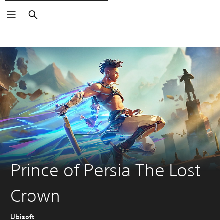
Rechercher
Prince of Persia The Lost
Crown
Ubisoft