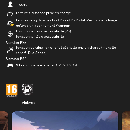
1 joueur
Lecture à distance prise en charge
Le streaming dans le cloud PS5 et PS Portal n'est pris en charge
qu'avec un abonnement Premium
Fonctionnalités d'accessibilité (26)
Fonctionnalités d'accessibilité
Version PS5
Fonction de vibration et effet gâchette pris en charge (manette
sans fil DualSense)
Version PS4
Vibration de la manette DUALSHOCK 4
Violence