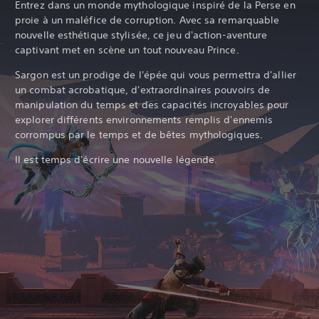
Entrez dans un monde mythologique inspiré de la Perse en
proie à un maléfice de corruption. Avec sa remarquable
nouvelle esthétique stylisée, ce jeu d'action-aventure
captivant met en scène un tout nouveau Prince.‎
Sargon est un prodige de l'épée qui vous permettra d'allier
un combat acrobatique, d'extraordinaires pouvoirs de
manipulation du temps et des capacités incroyables pour
explorer différents environnements remplis d'ennemis
corrompus par le temps et de bêtes mythologiques.
Il est temps d'écrire une nouvelle légende.