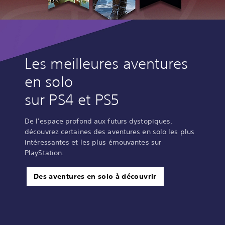
Les meilleures aventures
en solo
sur PS4 et PS5
De l'espace profond aux futurs dystopiques,
découvrez certaines des aventures en solo les plus
intéressantes et les plus émouvantes sur
PlayStation.
Des aventures en solo à découvrir