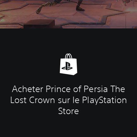
Acheter Prince of Persia The
Lost Crown sur le PlayStation
Store