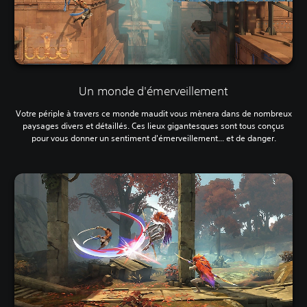
Un monde d'émerveillement
Votre périple à travers ce monde maudit vous mènera dans de nombreux
paysages divers et détaillés. Ces lieux gigantesques sont tous conçus
pour vous donner un sentiment d'émerveillement... et de danger.