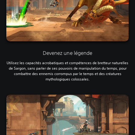
Devenez une légende
Utilisez les capacités acrobatiques et compétences de bretteur naturelles
de Sargon, sans parler de ses pouvoirs de manipulation du temps, pour
combattre des ennemis corrompus par le temps et des créatures
mythologiques colossales.