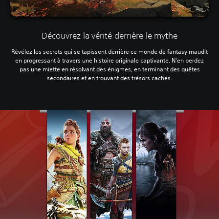
Découvrez la vérité derrière le mythe
Révélez les secrets qui se tapissent derrière ce monde de fantasy maudit
en progressant à travers une histoire originale captivante. N'en perdez
pas une miette en résolvant des énigmes, en terminant des quêtes
secondaires et en trouvant des trésors cachés.