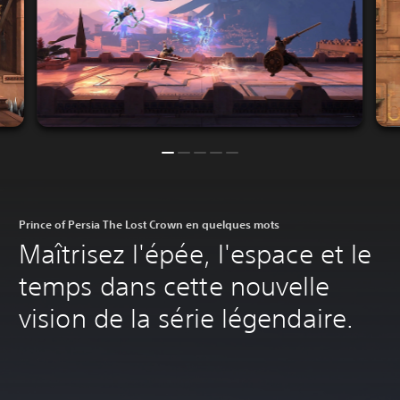
Prince of Persia The Lost Crown en quelques mots
Maîtrisez l'épée, l'espace et le
temps dans cette nouvelle
vision de la série légendaire.