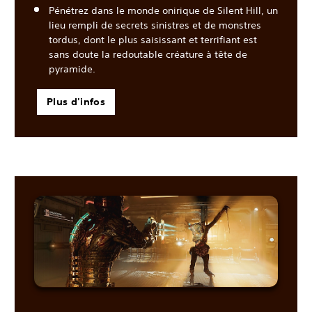
Pénétrez dans le monde onirique de Silent Hill, un
lieu rempli de secrets sinistres et de monstres
tordus, dont le plus saisissant et terrifiant est
sans doute la redoutable créature à tête de
pyramide.
Plus d'infos