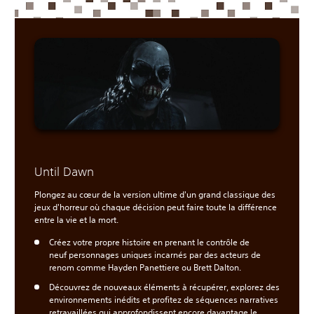
Until Dawn
Plongez au cœur de la version ultime d'un grand classique des
jeux d'horreur où chaque décision peut faire toute la différence
entre la vie et la mort.
Créez votre propre histoire en prenant le contrôle de
neuf personnages uniques incarnés par des acteurs de
renom comme Hayden Panettiere ou Brett Dalton.
Découvrez de nouveaux éléments à récupérer, explorez des
environnements inédits et profitez de séquences narratives
retravaillées qui approfondissent encore davantage le