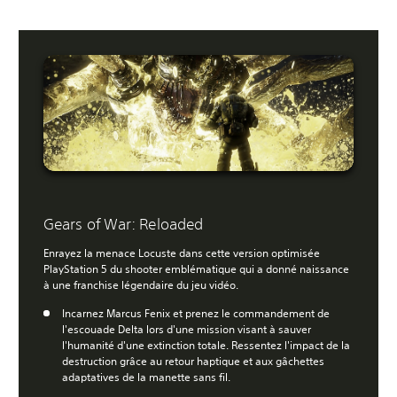
Gears of War: Reloaded
Enrayez la menace Locuste dans cette version optimisée
PlayStation 5 du shooter emblématique qui a donné naissance
à une franchise légendaire du jeu vidéo.
Incarnez Marcus Fenix et prenez le commandement de
l'escouade Delta lors d'une mission visant à sauver
l'humanité d'une extinction totale. Ressentez l'impact de la
destruction grâce au retour haptique et aux gâchettes
adaptatives de la manette sans fil.