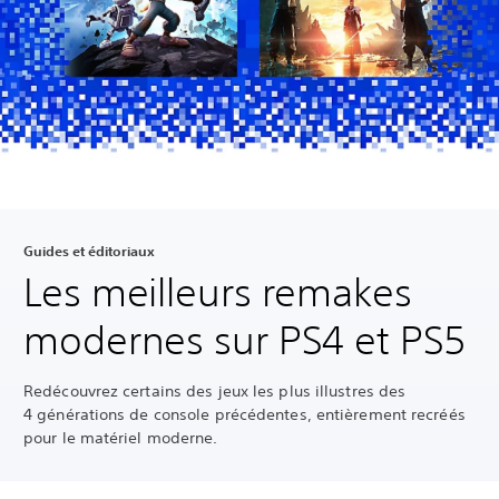
Guides et éditoriaux
Les meilleurs remakes
modernes sur PS4 et PS5
Redécouvrez certains des jeux les plus illustres des
4 générations de console précédentes, entièrement recréés
pour le matériel moderne.