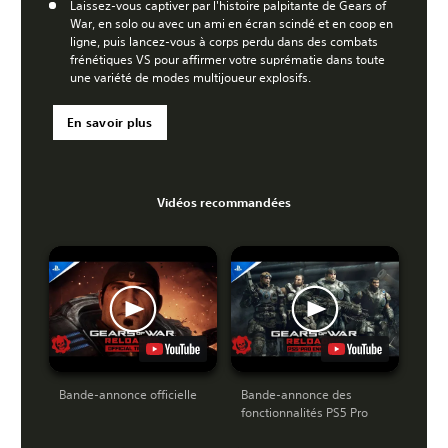
Laissez-vous captiver par l'histoire palpitante de Gears of
War, en solo ou avec un ami en écran scindé et en coop en
ligne, puis lancez-vous à corps perdu dans des combats
frénétiques VS pour affirmer votre suprématie dans toute
une variété de modes multijoueur explosifs.
En savoir plus
Vidéos recommandées
Bande-annonce officielle
Bande-annonce des
fonctionnalités PS5 Pro