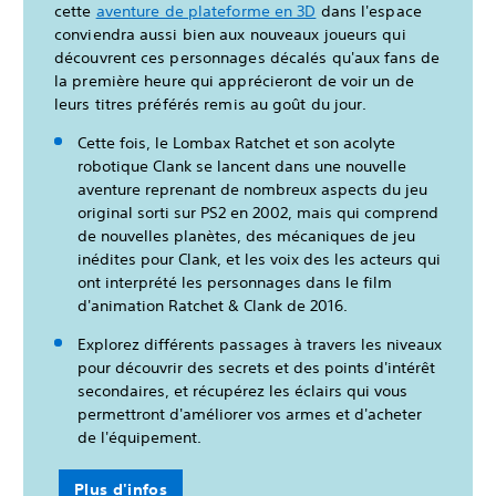
cette
aventure de plateforme en 3D
dans l'espace
conviendra aussi bien aux nouveaux joueurs qui
découvrent ces personnages décalés qu'aux fans de
la première heure qui apprécieront de voir un de
leurs titres préférés remis au goût du jour.
Cette fois, le Lombax Ratchet et son acolyte
robotique Clank se lancent dans une nouvelle
aventure reprenant de nombreux aspects du jeu
original sorti sur PS2 en 2002, mais qui comprend
de nouvelles planètes, des mécaniques de jeu
inédites pour Clank, et les voix des les acteurs qui
ont interprété les personnages dans le film
d'animation Ratchet & Clank de 2016.
Explorez différents passages à travers les niveaux
pour découvrir des secrets et des points d'intérêt
secondaires, et récupérez les éclairs qui vous
permettront d'améliorer vos armes et d'acheter
de l'équipement.
Plus d'infos