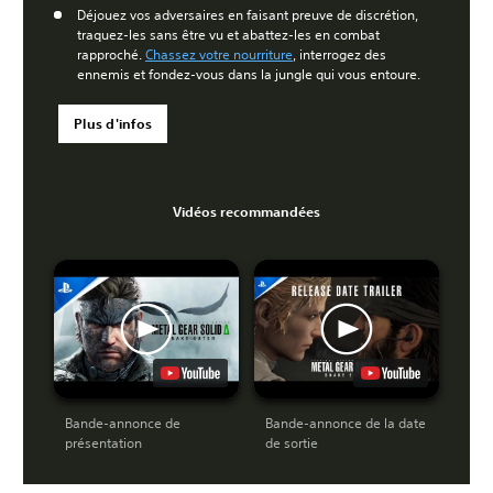
Déjouez vos adversaires en faisant preuve de discrétion,
traquez-les sans être vu et abattez-les en combat
rapproché.
Chassez votre nourriture
, interrogez des
ennemis et fondez-vous dans la jungle qui vous entoure.
Plus d'infos
Vidéos recommandées
Bande-annonce de
Bande-annonce de la date
présentation
de sortie