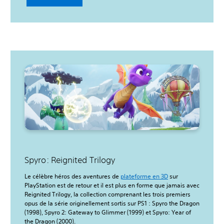
Spyro: Reignited Trilogy
Le célèbre héros des aventures de
plateforme en 3D
sur
PlayStation est de retour et il est plus en forme que jamais avec
Reignited Trilogy, la collection comprenant les trois premiers
opus de la série originellement sortis sur PS1 : Spyro the Dragon
(1998), Spyro 2: Gateway to Glimmer (1999) et Spyro: Year of
the Dragon (2000).