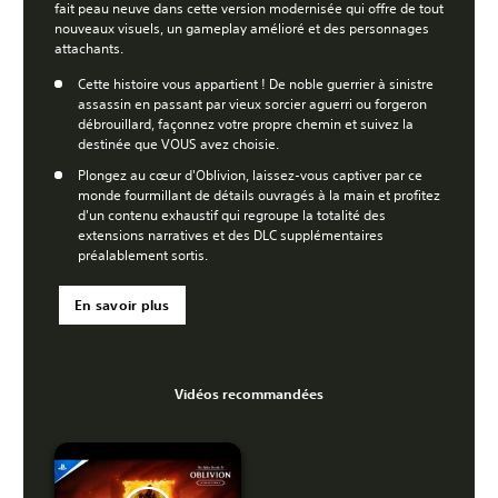
fait peau neuve dans cette version modernisée qui offre de tout
nouveaux visuels, un gameplay amélioré et des personnages
attachants.
Cette histoire vous appartient ! De noble guerrier à sinistre
assassin en passant par vieux sorcier aguerri ou forgeron
débrouillard, façonnez votre propre chemin et suivez la
destinée que VOUS avez choisie.
Plongez au cœur d'Oblivion, laissez-vous captiver par ce
monde fourmillant de détails ouvragés à la main et profitez
d'un contenu exhaustif qui regroupe la totalité des
extensions narratives et des DLC supplémentaires
préalablement sortis.
En savoir plus
Vidéos recommandées