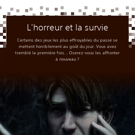
L'horreur et la survie
Certains des jeux les plus effroyables du passé se
mettent horriblement au goût du jour. Vous avez
tremblé la première fois… Oserez-vous les affronter
à nouveau ?