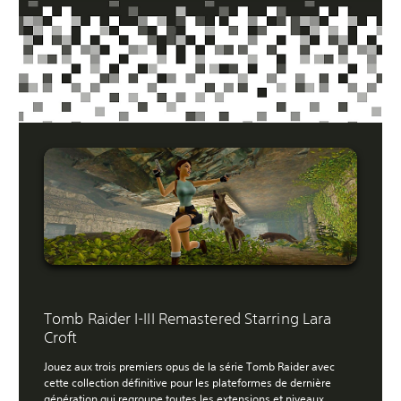
Tomb Raider I-III Remastered Starring Lara
Croft
Jouez aux trois premiers opus de la série Tomb Raider avec
cette collection définitive pour les plateformes de dernière
génération qui regroupe toutes les extensions et niveaux