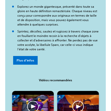
Explorez un monde gigantesque, présenté dans toute sa
gloire en haute définition remastérisée. Chaque niveau est
conçu pour correspondre aux originaux en termes de taille
et de disposition, mais vous pouvez également vous
attendre à quelques surprises.
Sprintez, décollez, sautez et rugissez à travers chaque zone
en fouillant le moindre recoin à la recherche d'objets à
collecter et d'adversaires à affronter. Ne perdez pas de vue
votre acolyte, la libellule Sparx, car celle-ci vous indique
l'état de votre santé.
Plus d'infos
Vidéos recommandées