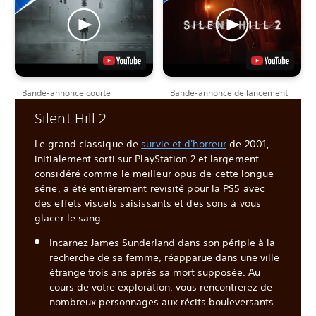
Bande-annonce courte
Bande-annonce de lancement
Silent Hill 2
Le grand classique de
survie et d'horreur
de 2001,
initialement sorti sur PlayStation 2 et largement
considéré comme le meilleur opus de cette longue
série, a été entièrement revisité pour la PS5 avec
des effets visuels saisissants et des sons à vous
glacer le sang.
Incarnez James Sunderland dans son périple à la
recherche de sa femme, réapparue dans une ville
étrange trois ans après sa mort supposée. Au
cours de votre exploration, vous rencontrerez de
nombreux personnages aux récits bouleversants.