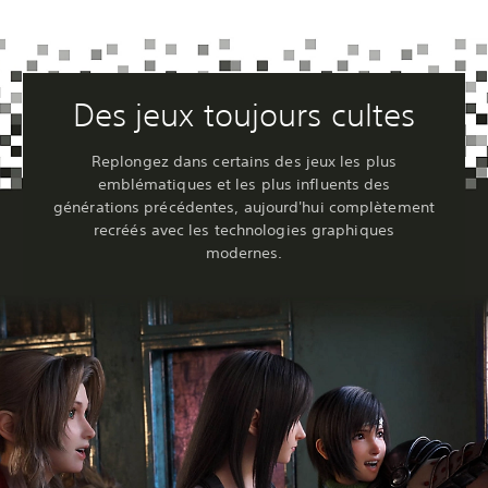
Des jeux toujours cultes
Replongez dans certains des jeux les plus
emblématiques et les plus influents des
générations précédentes, aujourd'hui complètement
recréés avec les technologies graphiques
modernes.