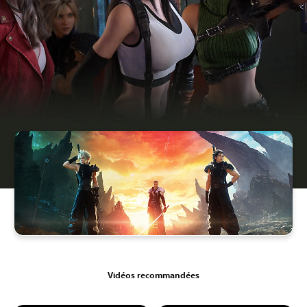
Vidéos recommandées