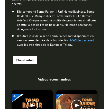
secrets.
Elle comprend Tomb Raider I + Unfinished Business, Tomb
Raider II + Le Masque d'or et Tomb Raider III + Le Dernier
Artefact. Chaque aventure profite de graphismes améliorés
et offre la possibilité de basculer sur le mode polygones
d'origine à tout moment.
D'autres jeux de la série Tomb Raider sont disponibles en
version remastérisée dans la collection
IV-VI Remastered
avec les trois titres de la Darkness Trilogy.
Plus d'infos
Vidéos recommandées