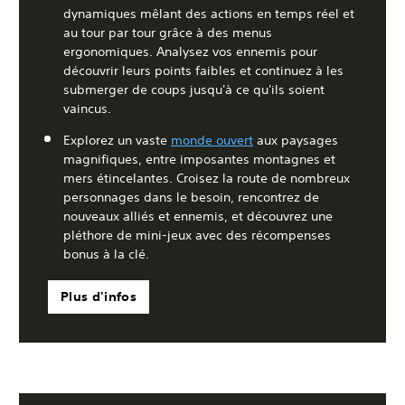
dynamiques mêlant des actions en temps réel et
au tour par tour grâce à des menus
ergonomiques. Analysez vos ennemis pour
découvrir leurs points faibles et continuez à les
submerger de coups jusqu'à ce qu'ils soient
vaincus.
Explorez un vaste
monde ouvert
aux paysages
magnifiques, entre imposantes montagnes et
mers étincelantes. Croisez la route de nombreux
personnages dans le besoin, rencontrez de
nouveaux alliés et ennemis, et découvrez une
pléthore de mini-jeux avec des récompenses
bonus à la clé.
Plus d'infos