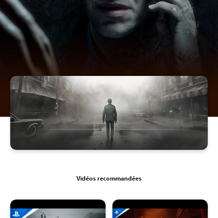
Vidéos recommandées