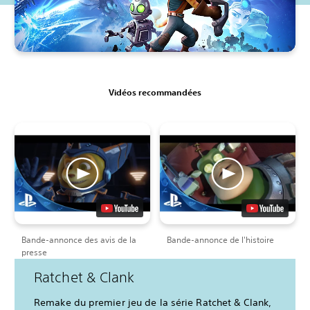
Vidéos recommandées
Bande-annonce des avis de la
Bande-annonce de l'histoire
presse
Ratchet & Clank
Remake du premier jeu de la série Ratchet & Clank,