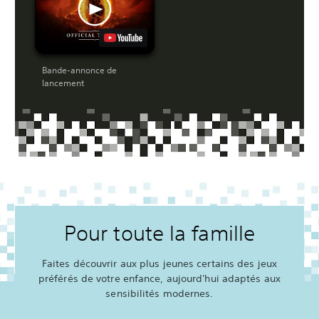
Bande-annonce de
lancement
Pour toute la famille
Faites découvrir aux plus jeunes certains des jeux
préférés de votre enfance, aujourd'hui adaptés aux
sensibilités modernes.