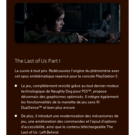
The Last of Us Part I
La survie à tout prix. Redécouvrez l'origine du phénomène avec
cet opus emblématique repensé pour la console PlayStation 5.
Le jeu, complètement revisité grâce au tout dernier moteur
technologique de Naughty Dog pour PS5™, propose
désormais des graphismes optimisés. Il intègre également
les fonctionnalités de la manette de jeu sans fil
DualSense™ et bien plus encore.
De plus, il introduit une modernisation des mécanismes de
jeu, une amélioration des commandes et l'ajout d'options
d'accessibilité, ainsi que le contenu téléchargeable The
Last of Us: Left Behind.