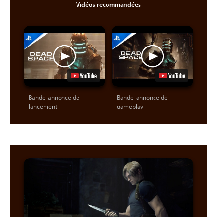
Vidéos recommandées
Bande-annonce de
Bande-annonce de
lancement
gameplay