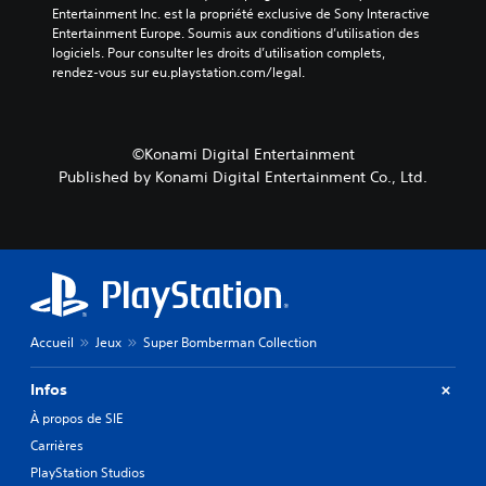
Entertainment Inc. est la propriété exclusive de Sony Interactive 
Entertainment Europe. Soumis aux conditions d’utilisation des 
logiciels. Pour consulter les droits d’utilisation complets, 
rendez-vous sur eu.playstation.com/legal.
©Konami Digital Entertainment
Published by Konami Digital Entertainment Co., Ltd.
Accueil
Jeux
Super Bomberman Collection
Infos
À propos de SIE
Carrières
PlayStation Studios