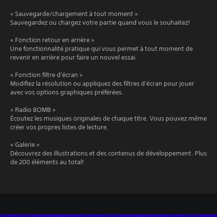
« Sauvegarde/chargement à tout moment »
Sauvegardez ou chargez votre partie quand vous le souhaitez!
« Fonction retour en arrière »
Une fonctionnalité pratique qui vous permet à tout moment de
revenir en arrière pour faire un nouvel essai.
« Fonction filtre d'écran »
Modifiez la résolution ou appliquez des filtres d'écran pour jouer
avec vos options graphiques préférées.
« Radio BOMB »
Écoutez les musiques originales de chaque titre. Vous pouvez même
créer vos propres listes de lecture.
« Galerie »
Découvrez des illustrations et des contenus de développement. Plus
de 200 éléments au total!