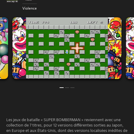
Violence
Les jeux de bataille « SUPER BOMBERMAN » reviennent avec une
collection de 7 titres, pour 12 versions différentes sorties au Japon,
en Europe et aux États-Unis, dont des versions localisées inédites de