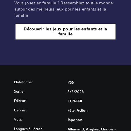
Vous jouez en famille ? Rassemblez tout le monde
autour des meilleurs jeux pour les enfants et la
famille
Découvrir les jeux pour les enfants et la
famille
Plateforme:
PS5
Sortie:
5/2/2026
Éditeur:
KONAMI
Genres:
Fête, Action
Voix:
Japonais
Langues à l'écran:
Allemand, Anglais, Chinois -