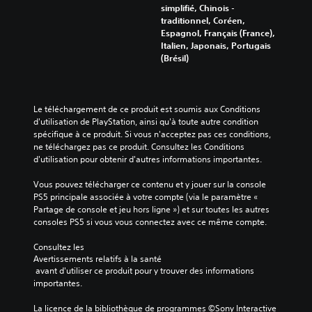
simplifié, Chinois -
traditionnel, Coréen,
Espagnol, Français (France),
Italien, Japonais, Portugais
(Brésil)
Le téléchargement de ce produit est soumis aux Conditions 
d'utilisation de PlayStation, ainsi qu'à toute autre condition 
spécifique à ce produit. Si vous n'acceptez pas ces conditions, 
ne téléchargez pas ce produit. Consultez les Conditions 
d'utilisation pour obtenir d'autres informations importantes.
Vous pouvez télécharger ce contenu et y jouer sur la console 
PS5 principale associée à votre compte (via le paramètre « 
Partage de console et jeu hors ligne ») et sur toutes les autres 
consoles PS5 si vous vous connectez avec ce même compte.
Consultez les 
Avertissements relatifs à la santé
 avant d'utiliser ce produit pour y trouver des informations 
importantes.
La licence de la bibliothèque de programmes ©Sony Interactive 