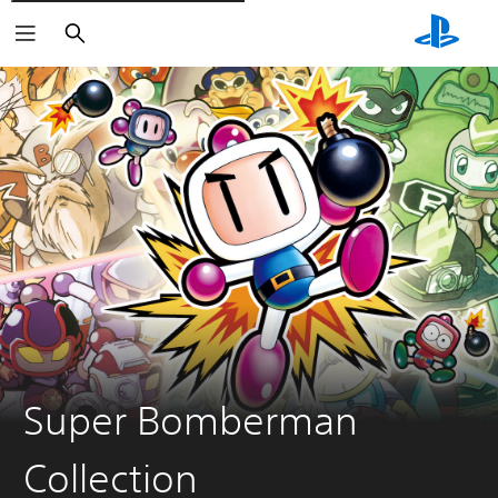
Rechercher
Super Bomberman
Collection