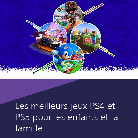
Les meilleurs jeux PS4 et
PS5 pour les enfants et la
famille