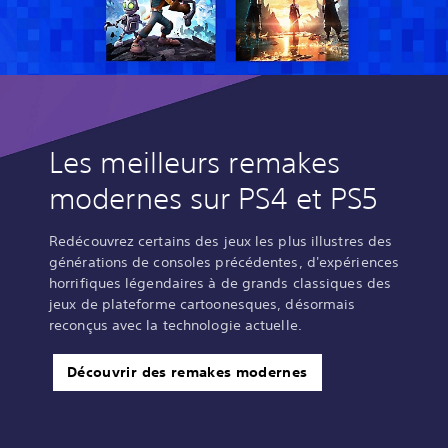
Les meilleurs remakes
modernes sur PS4 et PS5
Redécouvrez certains des jeux les plus illustres des
générations de consoles précédentes, d'expériences
horrifiques légendaires à de grands classiques des
jeux de plateforme cartoonesques, désormais
reconçus avec la technologie actuelle.
Découvrir des remakes modernes