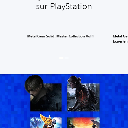
sur PlayStation
Metal Gear Solid: Master Collection Vol 1
Metal Gea
Experien