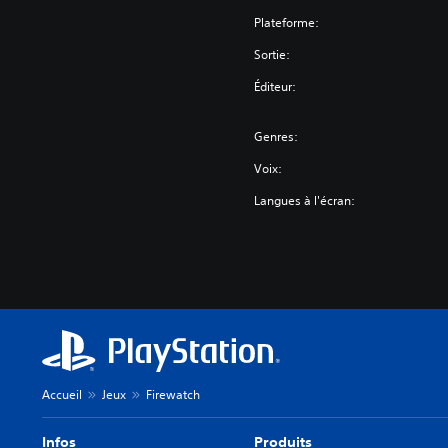
Plateforme:
Sortie:
Éditeur:
Genres:
Voix:
Langues à l'écran:
Accueil
Jeux
Firewatch
Infos
Produits