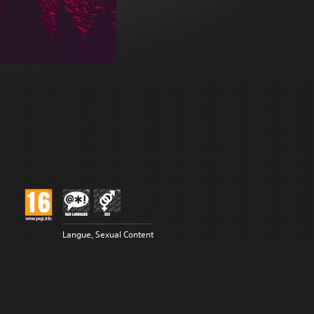
Langue, Sexual Content