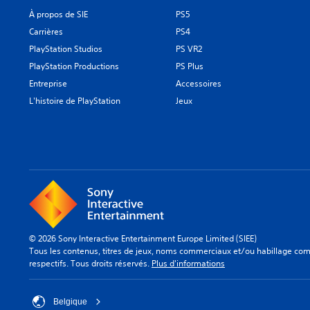
À propos de SIE
PS5
Carrières
PS4
PlayStation Studios
PS VR2
PlayStation Productions
PS Plus
Entreprise
Accessoires
L'histoire de PlayStation
Jeux
© 2026 Sony Interactive Entertainment Europe Limited (SIEE)
Tous les contenus, titres de jeux, noms commerciaux et/ou habillage comm
respectifs. Tous droits réservés.
Plus d'informations
Belgique