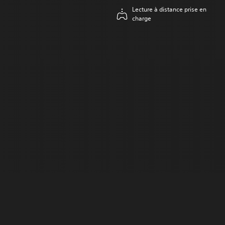
Lecture à distance prise en
charge