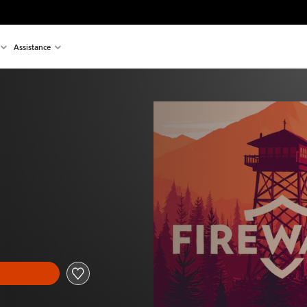
Assistance