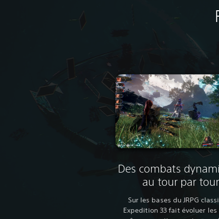
Des combats dynam
au tour par tour
Sur les bases du JRPG class
Expedition 33 fait évoluer le