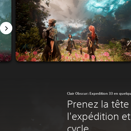
Clair Obscur: Expedition 33 en quelq
Prenez la tête
l'expédition et
cycle.