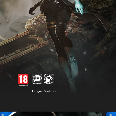
Langue, Violence