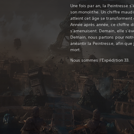
Une fois par an, la Peintresse s'
son monolithe. Un chiffre maudi
atteint cet âge se transforment
Année après année, ce chiffre d
s'amenuisent. Demain, elle s'évei
Demain, nous partons pour notre
anéantir la Peintresse, afin que
mort.
Nous sommes l'Expédition 33.