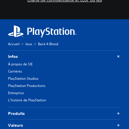
Accueil
Jeux
Back 4 Blood
Infos
À propos de SIE
Carrières
PlayStation Studios
PlayStation Productions
Entreprise
L'histoire de PlayStation
Produits
Valeurs