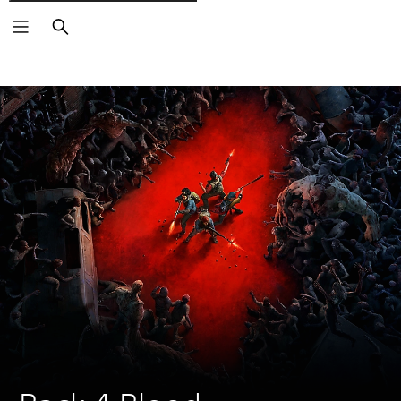
Rechercher