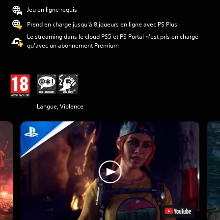
Jeu en ligne requis
Prend en charge jusqu'à 8 joueurs en ligne avec PS Plus
Le streaming dans le cloud PS5 et PS Portal n'est pris en charge
qu'avec un abonnement Premium
Langue, Violence