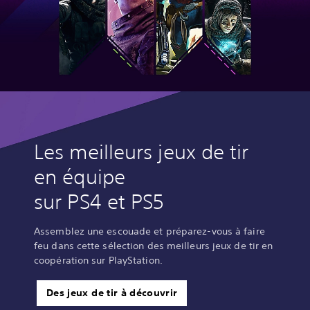
Les meilleurs jeux de tir
en équipe
sur PS4 et PS5
Assemblez une escouade et préparez-vous à faire
feu dans cette sélection des meilleurs jeux de tir en
coopération sur PlayStation.
Des jeux de tir à découvrir