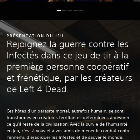
PRÉSENTATION DU JEU
Rejoignez la guerre contre les
Infectés dans ce jeu de tir à la
première personne coopératif
et frénétique, par les créateurs
de Left 4 Dead.
Ces hôtes d'un parasite mortel, autrefois humain, se sont
transformés en créatures terrifiantes déterminées à dévorer
ce qu'il reste de la civilisation. Avec la survie de l'humanité
en jeu, c'est à vous et à vos amis de mener le combat contre
l'ennemi, d'éradiquer les Infestés et de sauver le monde.