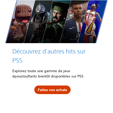
Découvrez d'autres hits sur
PS5
Explorez toute une gamme de jeux
époustouflants bientôt disponibles sur PS5.
Faites vos achats