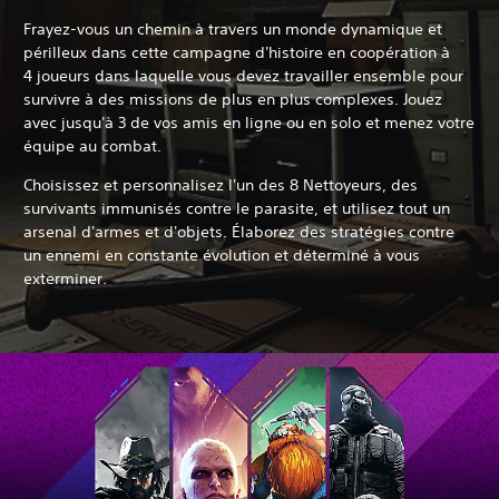
Frayez-vous un chemin à travers un monde dynamique et
périlleux dans cette campagne d'histoire en coopération à
4 joueurs dans laquelle vous devez travailler ensemble pour
survivre à des missions de plus en plus complexes. Jouez
avec jusqu'à 3 de vos amis en ligne ou en solo et menez votre
équipe au combat.
Choisissez et personnalisez l'un des 8 Nettoyeurs, des
survivants immunisés contre le parasite, et utilisez tout un
arsenal d'armes et d'objets. Élaborez des stratégies contre
un ennemi en constante évolution et déterminé à vous
exterminer.