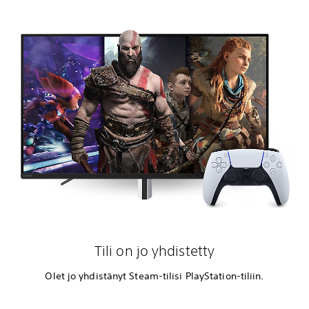
Tili on jo yhdistetty
Olet jo yhdistänyt Steam-tilisi PlayStation-tiliin.