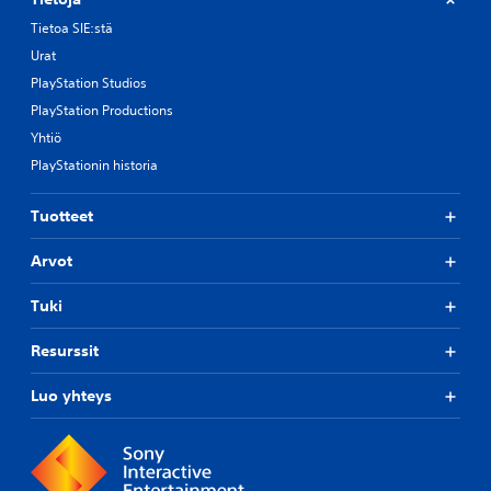
Tietoa SIE:stä
Urat
PlayStation Studios
PlayStation Productions
Yhtiö
PlayStationin historia
Tuotteet
Arvot
Tuki
Resurssit
Luo yhteys