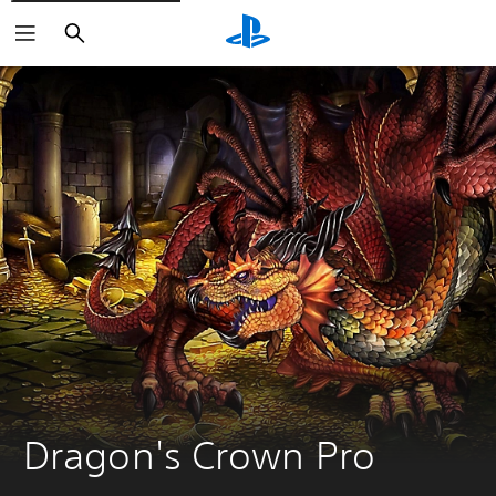
Haku
Dragon's Crown Pro