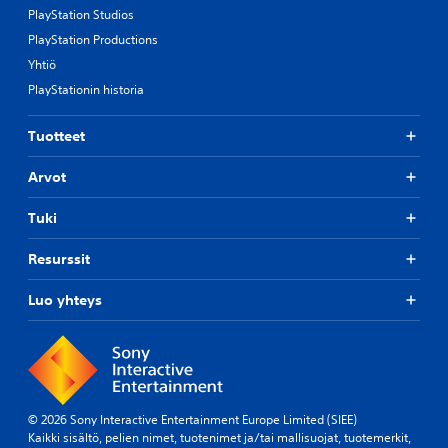
PlayStation Studios
PlayStation Productions
Yhtiö
PlayStationin historia
Tuotteet
Arvot
Tuki
Resurssit
Luo yhteys
© 2026 Sony Interactive Entertainment Europe Limited (SIEE)
Kaikki sisältö, pelien nimet, tuotenimet ja/tai mallisuojat, tuotemerkit,