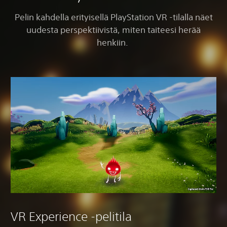
Pelin kahdella erityisellä PlayStation VR -tilalla näet
uudesta perspektiivistä, miten taiteesi herää
henkiin.
VR Experience -pelitila