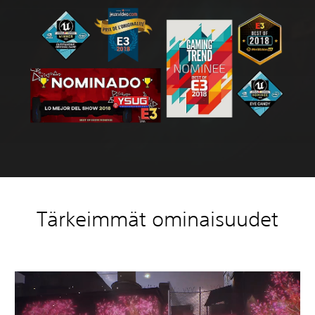
Tärkeimmät ominaisuudet