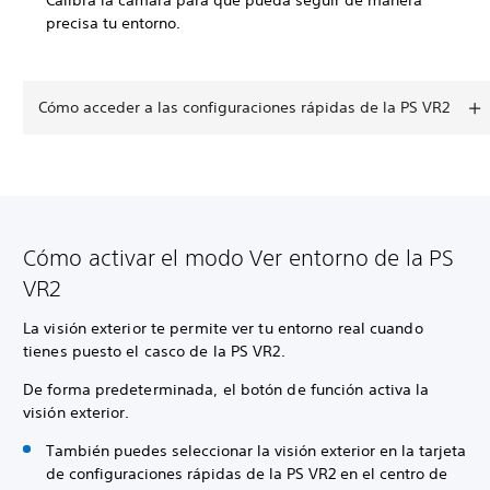
Calibra la cámara para que pueda seguir de manera
precisa tu entorno.
Cómo acceder a las configuraciones rápidas de la PS VR2
Cómo activar el modo Ver entorno de la PS
VR2
La visión exterior te permite ver tu entorno real cuando
tienes puesto el casco de la PS VR2.
De forma predeterminada, el botón de función activa la
visión exterior.
También puedes seleccionar la visión exterior en la tarjeta
de configuraciones rápidas de la PS VR2 en el centro de