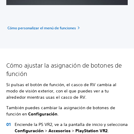
Cómo personalizar el menú de funciones
Cómo ajustar la asignación de botones de
función
Si pulsas el botón de función, el casco de RV cambia al
modo de visión exterior, con el que puedes ver a tu
alrededor mientras usas el casco de RV.
También puedes cambiar la asignación de botones de
función en
Configuración
.
Enciende la PS VR2, ve a la pantalla de inicio y selecciona
Configuración
>
Accesorios
>
PlayStation VR2
.