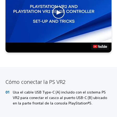
Cómo conectar la PS VR2
Usa el cable USB Type-C (A) incluido con el sistema PS
VR2 para conectar el casco al puerto USB-C (B) ubicado
en la parte frontal de la consola PlayStation®5.