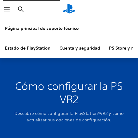
Buscar
Página principal de soporte técnico
Estado de PlayStation
Cuenta y seguridad
PS Store y re
Cómo configurar la PS
VR2
Descubre cómo configurar la PlayStation®VR2 y cómo
actualizar sus opciones de configuración.