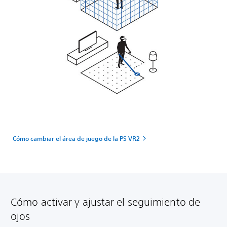
Cómo cambiar el área de juego de la PS VR2
Cómo activar y ajustar el seguimiento de
ojos