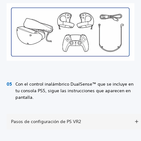
Con el control inalámbrico DualSense™ que se incluye en
tu consola PS5, sigue las instrucciones que aparecen en
pantalla.
Pasos de configuración de PS VR2