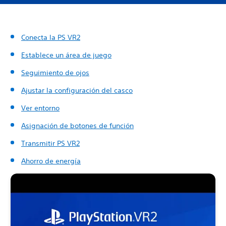
Conecta la PS VR2
Establece un área de juego
Seguimiento de ojos
Ajustar la configuración del casco
Ver entorno
Asignación de botones de función
Transmitir PS VR2
Ahorro de energía