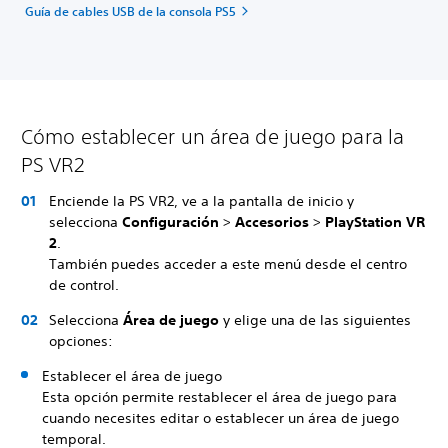
Guía de cables USB de la consola PS5
Cómo establecer un área de juego para la
PS VR2
Enciende la PS VR2, ve a la pantalla de inicio y
selecciona
Configuración
>
Accesorios
>
PlayStation VR
2
.
También puedes acceder a este menú desde el centro
de control.
Selecciona
Área de juego
y elige una de las siguientes
opciones:
Establecer el área de juego
Esta opción permite restablecer el área de juego para
cuando necesites editar o establecer un área de juego
temporal.