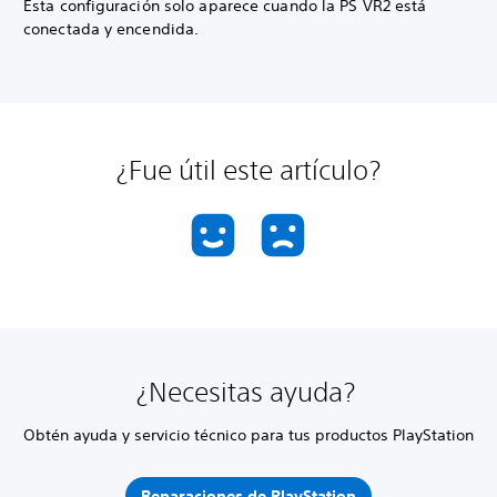
Esta configuración solo aparece cuando la PS VR2 está
conectada y encendida.
¿Fue útil este artículo?
¿Necesitas ayuda?
Obtén ayuda y servicio técnico para tus productos PlayStation
Reparaciones de PlayStation