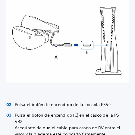
Pulsa el botón de encendido de la consola PS5®.
Pulsa el botón de encendido (C) en el casco de la PS
VR2.
Asegúrate de que el cable para casco de RV entre el
visor y la diadema esté colocado firmemente.