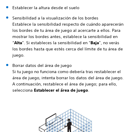
Establecer la altura desde el suelo
Sensibilidad a la visualización de los bordes
Establece la sensibilidad respecto de cuándo aparecerán
los bordes de tu área de juego al acercarte a ellos. Para
mostrar los bordes antes, establece la sensibilidad en
“
Alta
”. Si estableces la sensibilidad en “
Baja
”, no verás
los bordes hasta que estés cerca del límite de tu área de
juego.
Borrar datos del área de juego
Si tu juego no funciona como debería tras restablecer el
área de juego, intenta borrar los datos del área de juego.
A continuación, restablece el área de juego; para ello,
selecciona
Establecer el área de juego
.