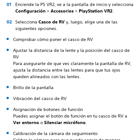
Enciende la PS VR2, ve a la pantalla de inicio y selecciona
Configuración
>
Accesorios
>
PlayStation VR2
.
Selecciona
Casco de RV
y, luego, elige una de las
siguientes opciones.
Comprobar cómo poner el casco de RV
Ajustar la distancia de la lente y la posición del casco de
RV
Para asegurarte de que ves claramente la pantalla de RV,
ajusta la distancia entre las lentes para que tus ojos
queden alineados con las lentes.
Brillo de la pantalla
Vibración del casco de RV
Asignación de botones de función
Puedes asignar el botón de función en tu casco de RV a
Ver entorno
o
Silenciar micrófono
.
Calibración de la cámara de seguimiento