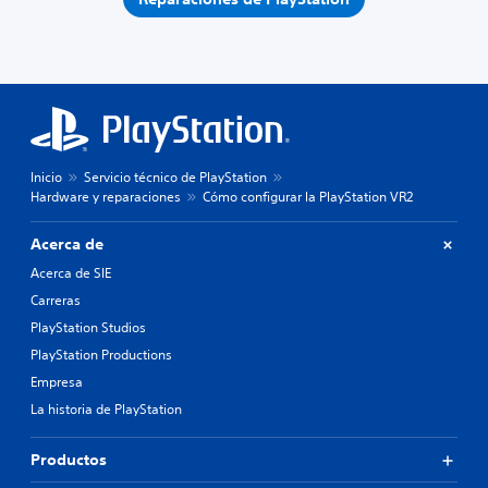
Inicio
Servicio técnico de PlayStation
Hardware y reparaciones
Cómo configurar la PlayStation VR2
Acerca de
Acerca de SIE
Carreras
PlayStation Studios
PlayStation Productions
Empresa
La historia de PlayStation
Productos