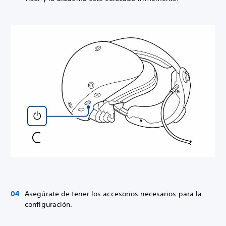
Asegúrate de tener los accesorios necesarios para la
configuración.