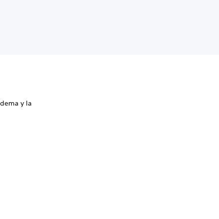
adema y la