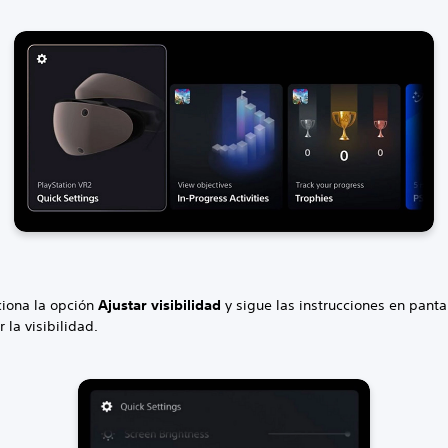
ciona la opción
Ajustar visibilidad
y sigue las instrucciones en panta
r la visibilidad.