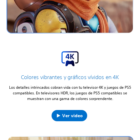
Colores vibrantes y gráficos vívidos en 4K
Los detalles intrincados cobran vida con tu televisor 4K y juegos de PS5
compatibles. En televisores HDR, los juegos de PS5 compatibles se
muestran con una gama de colores sorprendente.
Ver video