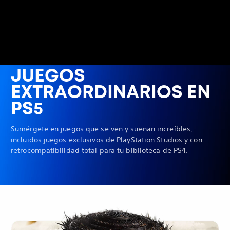
JUEGOS
EXTRAORDINARIOS EN
PS5
Sumérgete en juegos que se ven y suenan increíbles,
incluidos juegos exclusivos de PlayStation Studios y con
retrocompatibilidad total para tu biblioteca de PS4.