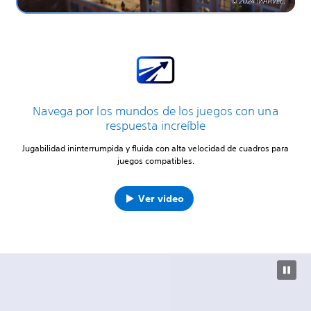
Navega por los mundos de los juegos con una
respuesta increíble
Jugabilidad ininterrumpida y fluida con alta velocidad de cuadros para
juegos compatibles.
Ver video