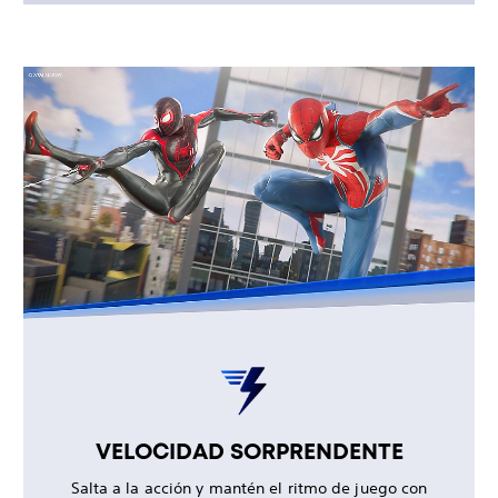
VELOCIDAD SORPRENDENTE
Salta a la acción y mantén el ritmo de juego con