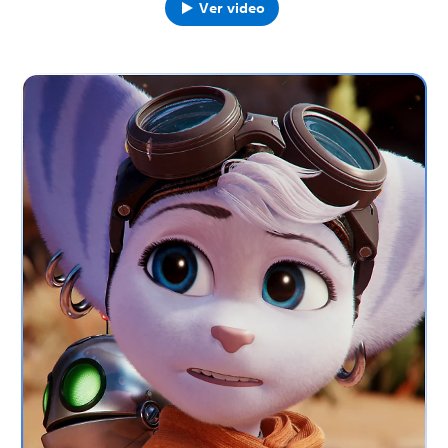
Ver video