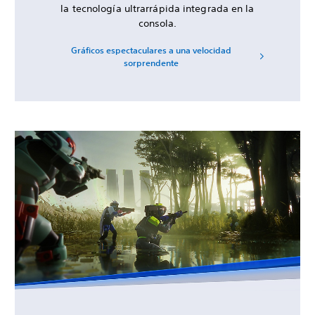
la tecnología ultrarrápida integrada en la
consola.
Gráficos espectaculares a una velocidad
sorprendente