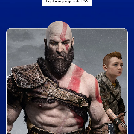
Explorar juegos de PS5