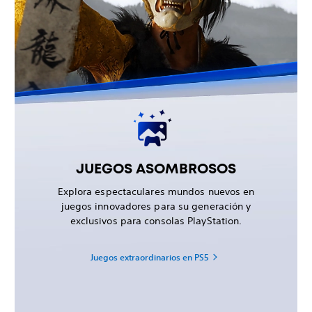
JUEGOS ASOMBROSOS
Explora espectaculares mundos nuevos en
juegos innovadores para su generación y
exclusivos para consolas PlayStation.
Juegos extraordinarios en PS5