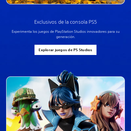
Exclusivos de la consola PS5
Experimenta los juegos de PlayStation Studios innovadores para su
generación.
Explorar juegos de PS Studios