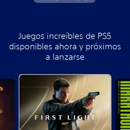
Juegos increíbles de PS5
disponibles ahora y próximos
a lanzarse