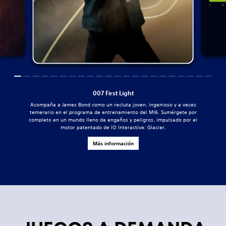
007 First Light
Acompaña a James Bond como un recluta joven, ingenioso y a veces
temerario en el programa de entrenamiento del MI6. Sumérgete por
completo en un mundo lleno de engaños y peligros, impulsado por el
motor patentado de IO Interactive: Glacier.
Más información