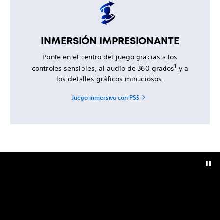
INMERSIÓN IMPRESIONANTE
Ponte en el centro del juego gracias a los
1
controles sensibles, al audio de 360 grados
y a
los detalles gráficos minuciosos.
Juego inmersivo con PS5