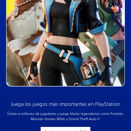
Juega los juegos más importantes en PlayStation
Únete a millones de jugadores y juega títulos legendarios como Fortnite,
Monster Hunter Wilds y Grand Theft Auto V.