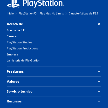
Inicio
PlayStation®5 | Play Has No Limits
Características de PS5
Acerca de
Acerca de SIE
Carreras
PlayStation Studios
PlayStation Productions
Empresa
La historia de PlayStation
Productos
Valores
Servicio técnico
Recursos