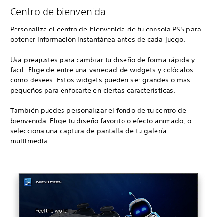
Centro de bienvenida
Personaliza el centro de bienvenida de tu consola PS5 para
obtener información instantánea antes de cada juego.
Usa preajustes para cambiar tu diseño de forma rápida y
fácil. Elige de entre una variedad de widgets y colócalos
como desees. Estos widgets pueden ser grandes o más
pequeños para enfocarte en ciertas características.
También puedes personalizar el fondo de tu centro de
bienvenida. Elige tu diseño favorito o efecto animado, o
selecciona una captura de pantalla de tu galería
multimedia.