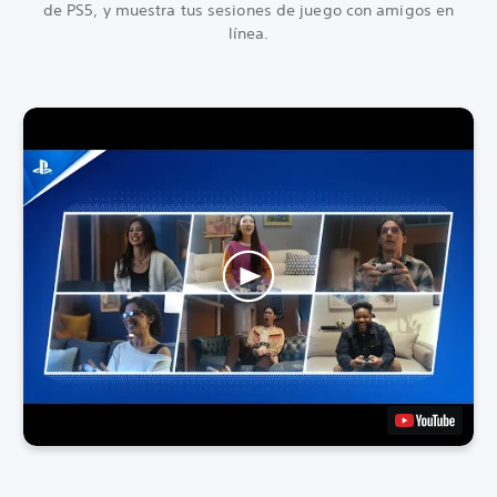
de PS5, y muestra tus sesiones de juego con amigos en
línea.