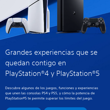
Grandes experiencias que se
quedan contigo en
PlayStation®4 y PlayStation®5
Descubre algunos de los juegos, funciones y experiencias
que unen las consolas PS4 y PS5, y cómo la potencia de
PlayStation®5 te permite superar los límites del juego.