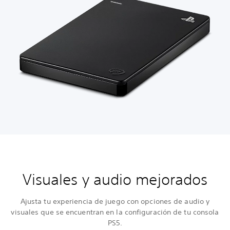
Visuales y audio mejorados
Ajusta tu experiencia de juego con opciones de audio y
visuales que se encuentran en la configuración de tu consola
PS5.