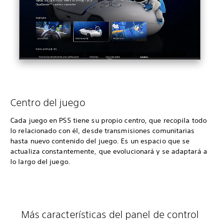
Centro del juego
Cada juego en PS5 tiene su propio centro, que recopila todo
lo relacionado con él, desde transmisiones comunitarias
hasta nuevo contenido del juego. Es un espacio que se
actualiza constantemente, que evolucionará y se adaptará a
lo largo del juego.
Más características del panel de control