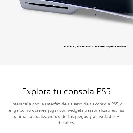
El diseño y las especificaciones están sujetos a cambios.
Explora tu consola PS5
Interactúa con la interfaz de usuario de tu consola PS5 y
elige cómo quieres jugar con widgets personalizables, las
últimas actualizaciones de tus juegos y actividades y
desafíos.