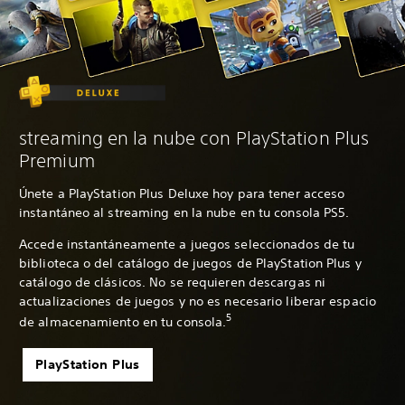
streaming en la nube con PlayStation Plus
Premium
Únete a PlayStation Plus Deluxe hoy para tener acceso
instantáneo al streaming en la nube en tu consola PS5.
Accede instantáneamente a juegos seleccionados de tu
biblioteca o del catálogo de juegos de PlayStation Plus y
catálogo de clásicos. No se requieren descargas ni
actualizaciones de juegos y no es necesario liberar espacio
5
de almacenamiento en tu consola.
PlayStation Plus