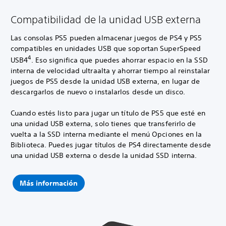
Compatibilidad de la unidad USB externa
Las consolas PS5 pueden almacenar juegos de PS4 y PS5
compatibles en unidades USB que soportan SuperSpeed
4
USB4
. Eso significa que puedes ahorrar espacio en la SSD
interna de velocidad ultraalta y ahorrar tiempo al reinstalar
juegos de PS5 desde la unidad USB externa, en lugar de
descargarlos de nuevo o instalarlos desde un disco.
Cuando estés listo para jugar un título de PS5 que esté en
una unidad USB externa, solo tienes que transferirlo de
vuelta a la SSD interna mediante el menú Opciones en la
Biblioteca. Puedes jugar títulos de PS4 directamente desde
una unidad USB externa o desde la unidad SSD interna.
Más información