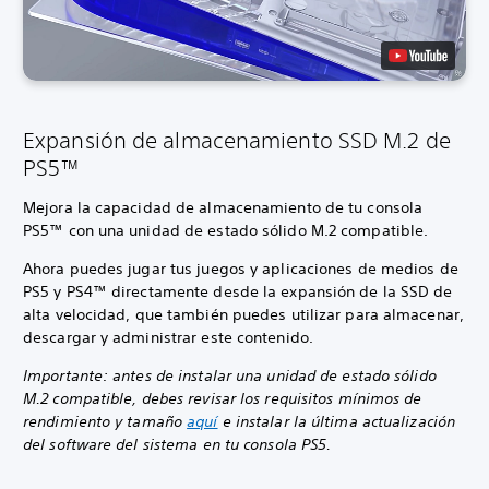
Expansión de almacenamiento SSD M.2 de
PS5™
Mejora la capacidad de almacenamiento de tu consola
PS5™ con una unidad de estado sólido M.2 compatible.
Ahora puedes jugar tus juegos y aplicaciones de medios de
PS5 y PS4™ directamente desde la expansión de la SSD de
alta velocidad, que también puedes utilizar para almacenar,
descargar y administrar este contenido.
Importante: antes de instalar una unidad de estado sólido
M.2 compatible, debes revisar los requisitos mínimos de
rendimiento y tamaño
aquí
e instalar la última actualización
del software del sistema en tu consola PS5.