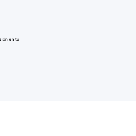
sión en tu