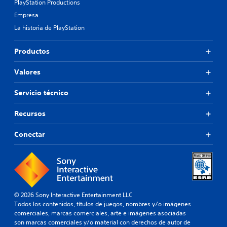
PlayStation Productions
Empresa
La historia de PlayStation
Productos
Valores
Servicio técnico
Recursos
Conectar
© 2026 Sony Interactive Entertainment LLC
Todos los contenidos, títulos de juegos, nombres y/o imágenes
comerciales, marcas comerciales, arte e imágenes asociadas
son marcas comerciales y/o material con derechos de autor de