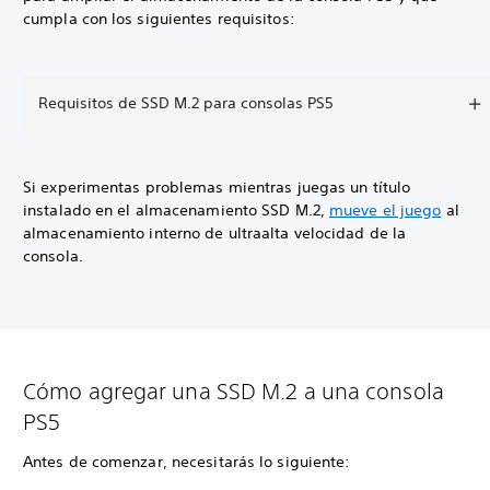
cumpla con los siguientes requisitos:
Requisitos de SSD M.2 para consolas PS5
Si experimentas problemas mientras juegas un título
instalado en el almacenamiento SSD M.2,
mueve el juego
al
almacenamiento interno de ultraalta velocidad de la
consola.
Cómo agregar una SSD M.2 a una consola
PS5
Antes de comenzar, necesitarás lo siguiente: