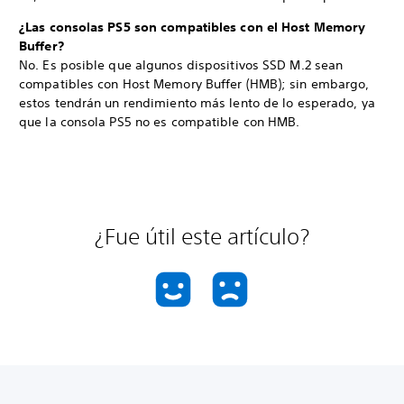
¿Las consolas PS5 son compatibles con el Host Memory
Buffer?
No. Es posible que algunos dispositivos SSD M.2 sean
compatibles con Host Memory Buffer (HMB); sin embargo,
estos tendrán un rendimiento más lento de lo esperado, ya
que la consola PS5 no es compatible con HMB.
¿Fue útil este artículo?