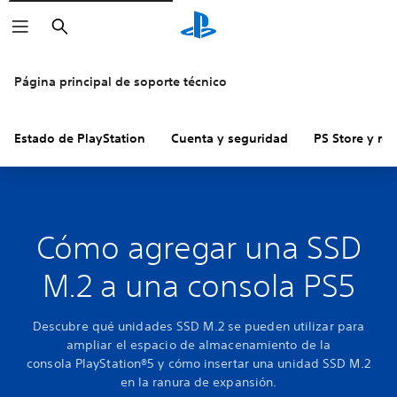
Buscar
Página principal de soporte técnico
Estado de PlayStation
Cuenta y seguridad
PS Store y re
Cómo agregar una SSD
M.2 a una consola PS5
Descubre qué unidades SSD M.2 se pueden utilizar para
ampliar el espacio de almacenamiento de la
consola PlayStation®5 y cómo insertar una unidad SSD M.2
en la ranura de expansión.