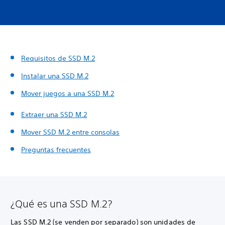
Requisitos de SSD M.2
Instalar una SSD M.2
Mover juegos a una SSD M.2
Extraer una SSD M.2
Mover SSD M.2 entre consolas
Preguntas frecuentes
¿Qué es una SSD M.2?
Las SSD M.2 (se venden por separado) son unidades de