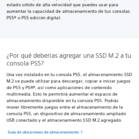
estado sólido de alta velocidad que puedes usar para
aumentar la capacidad de almacenamiento de tus consolas
PS5® o PS5 edición digital.
¿Por qué deberías agregar una SSD M.2 a tu
consola PS5?
Una vez instalado en tu consola PS5, el almacenamiento SSD
M.2 se puede utilizar para descargar, copiar e iniciar juegos
de PS5 y PS4®, así como aplicaciones de contenido
multimedia. Esto te permitirá aumentar el espacio de
almacenamiento disponible en tu consola PS5. Podrás
mover libremente juegos entre el almacenamiento de la
consola PS5, un dispositivo de almacenamiento ampliado
USB conectado y el almacenamiento SSD M.2 agregado.
Guía de ubicaciones de almacenamiento