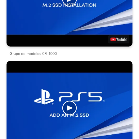
Grupo de modelos CFI-1000