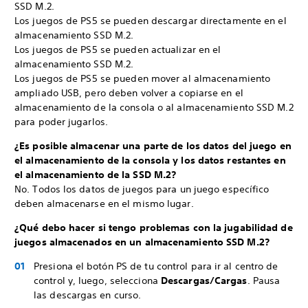
SSD M.2.
Los juegos de PS5 se pueden descargar directamente en el
almacenamiento SSD M.2.
Los juegos de PS5 se pueden actualizar en el
almacenamiento SSD M.2.
Los juegos de PS5 se pueden mover al almacenamiento
ampliado USB, pero deben volver a copiarse en el
almacenamiento de la consola o al almacenamiento SSD M.2
para poder jugarlos.
¿Es posible almacenar una parte de los datos del juego en
el almacenamiento de la consola y los datos restantes en
el almacenamiento de la SSD M.2?
No. Todos los datos de juegos para un juego específico
deben almacenarse en el mismo lugar.
¿Qué debo hacer si tengo problemas con la jugabilidad de
juegos almacenados en un almacenamiento SSD M.2?
Presiona el botón PS de tu control para ir al centro de
control y, luego, selecciona
Descargas/Cargas
. Pausa
las descargas en curso.