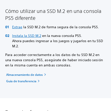
Cómo utilizar una SSD M.2 en una consola
PS5 diferente
Extrae
la SSD M.2 de forma segura de la consola PS5.
Instala la SSD M.2
en la nueva consola PS5.
Ahora puedes ingresar a los juegos y jugarlos en tu SSD
M.2.
Para acceder correctamente a los datos de tu SSD M.2 en
una nueva consola PS5, asegúrate de haber iniciado sesión
en la misma cuenta en ambas consolas.
Almacenamiento de datos
Guía de transferencia