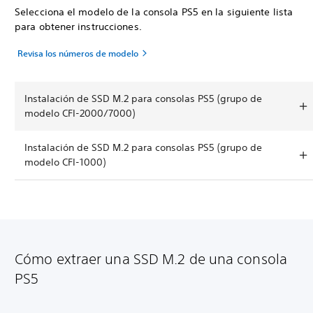
Selecciona el modelo de la consola PS5 en la siguiente lista
para obtener instrucciones.
Revisa los números de modelo
Instalación de SSD M.2 para consolas PS5 (grupo de
modelo CFI-2000/7000)
Instalación de SSD M.2 para consolas PS5 (grupo de
modelo CFI-1000)
Cómo extraer una SSD M.2 de una consola
PS5