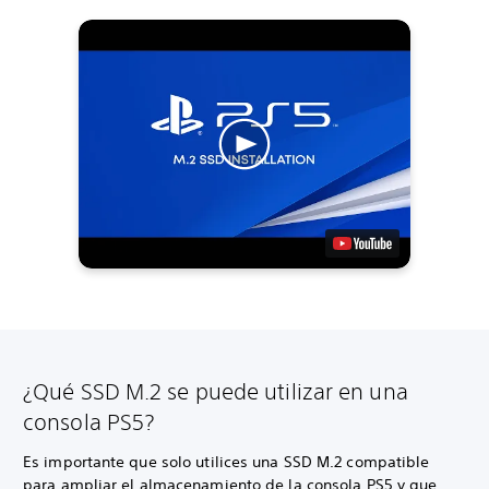
¿Qué SSD M.2 se puede utilizar en una
consola PS5?
Es importante que solo utilices una SSD M.2 compatible
para ampliar el almacenamiento de la consola PS5 y que