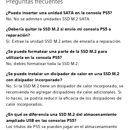
Preguntas frecuentes
¿Puedo insertar una unidad SATA en la consola PS5?
No. No se admiten unidades SSD M.2 SATA.
¿Debería quitar la SSD M.2 si envío mi consola PS5 a
reparación?
Sí. Extrae la unidad SSD M.2 antes de enviarla a reparación.
¿Se puede formatear una parte de la SSD M.2 para
utilizarla en la consola PS5?
No, debes formatear toda la SSD M.2.
¿Se puede instalar un disipador de calor en una SSD M.2
con disipador incorporado?
No. Si la SSD M.2 tiene un disipador de calor incorporado, se
recomienda no agregar disipadores de calor adicionales. Si
lo haces, se podría reducir la eficacia de los disipadores de
calor incorporados.
¿En qué se diferencia una SSD M.2 del almacenamiento
ampliado USB en las consolas PS5?
Los títulos de PS5 se pueden jugar en el almacenamiento