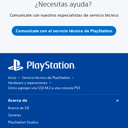
¿Necesitas ayuda?
Comunícate con nuestros especialistas de servicio técnico
Comunícate con el servicio técnico de PlayStation
Inicio
Servicio técnico de PlayStation
Hardware y reparaciones
Cómo agregar una SSD M.2 a una consola PS5
Acerca de
Acerca de SIE
Carreras
PlayStation Studios