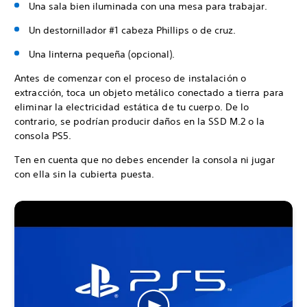
Una sala bien iluminada con una mesa para trabajar.
Un destornillador #1 cabeza Phillips o de cruz.
Una linterna pequeña (opcional).
Antes de comenzar con el proceso de instalación o
extracción, toca un objeto metálico conectado a tierra para
eliminar la electricidad estática de tu cuerpo. De lo
contrario, se podrían producir daños en la SSD M.2 o la
consola PS5.
Ten en cuenta que no debes encender la consola ni jugar
con ella sin la cubierta puesta.