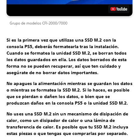
Grupo de modelos CFI-2000/7000
Si es la primera vez que utilizas una SSD M.2 con la
consola PS5, deberás formatearla tras la instalación.
Cuando se formatea la unidad SSD M.2, se borran todos
los datos guardados en ella. Los datos borrados de esta
forma no se pueden recuperar, así que ten cuidado y
asegúrate de no borrar datos importantes.
No apagues la alimentación mientras se guardan los datos
o mientras se formatea la SSD M.2. Si lo haces, es posible
que se pierdan o dañen los datos, o bien que se
produzcan daños en la consola PS5 o la unidad SSD M.2.
No uses una SSD M.2 sin un mecanismo de disipación de
calor, como un disipador de calor o una lámina de
transferencia de calor. Es posible que tu SSD M.2 incluya
estas piezas o que tengas que comprarlas por separado.