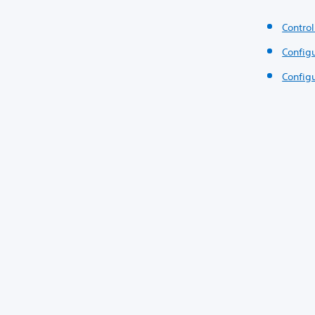
Control
Config
Config