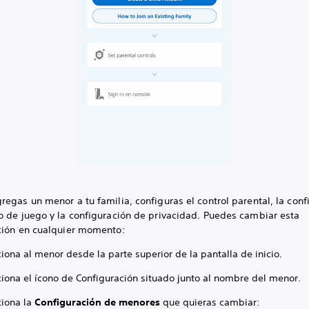
egas un menor a tu familia, configuras el control parental, la conf
o de juego y la configuración de privacidad. Puedes cambiar esta
ción en cualquier momento:
iona al menor desde la parte superior de la pantalla de inicio.
ciona el ícono de Configuración situado junto al nombre del menor.
ciona la
Configuración de menores
que quieras cambiar: