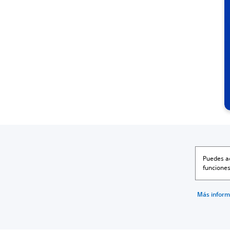
Puedes ac
funciones
Más inform