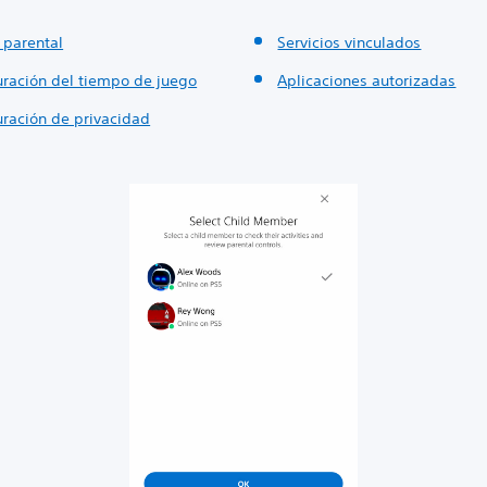
 parental
Servicios vinculados
uración del tiempo de juego
Aplicaciones autorizadas
uración de privacidad