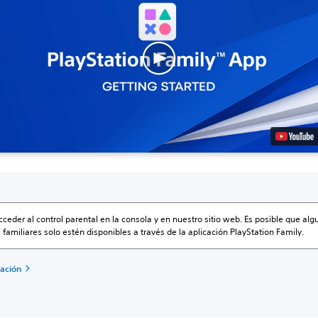
ceder al control parental en la consola y en nuestro sitio web. Es posible que al
 familiares solo estén disponibles a través de la aplicación PlayStation Family.
ación