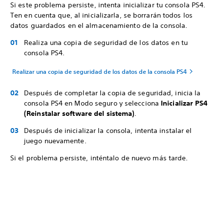
Si este problema persiste, intenta inicializar tu consola PS4.
Ten en cuenta que, al inicializarla, se borrarán todos los
datos guardados en el almacenamiento de la consola.
Realiza una copia de seguridad de los datos en tu
consola PS4.
Realizar una copia de seguridad de los datos de la consola PS4
Después de completar la copia de seguridad, inicia la
consola PS4 en Modo seguro y selecciona
Inicializar PS4
(Reinstalar software del sistema)
.
Después de inicializar la consola, intenta instalar el
juego nuevamente.
Si el problema persiste, inténtalo de nuevo más tarde.