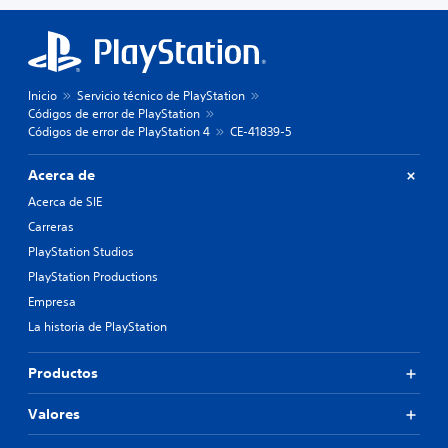
Inicio
Servicio técnico de PlayStation
Códigos de error de PlayStation
Códigos de error de PlayStation 4
CE-41839-5
Acerca de
Acerca de SIE
Carreras
PlayStation Studios
PlayStation Productions
Empresa
La historia de PlayStation
Productos
Valores