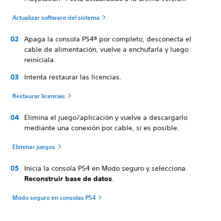
Actualizar software del sistema
Apaga la consola PS4® por completo, desconecta el
cable de alimentación, vuelve a enchufarla y luego
reiníciala.
Intenta restaurar las licencias.
Restaurar licencias
Elimina el juego/aplicación y vuelve a descargarlo
mediante una conexión por cable, si es posible.
Eliminar juegos
Inicia la consola PS4 en Modo seguro y selecciona
Reconstruir base de datos
.
Modo seguro en consolas PS4