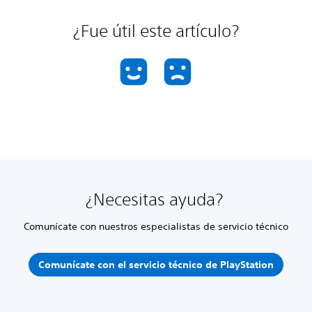
¿Fue útil este artículo?
¿Necesitas ayuda?
Comunícate con nuestros especialistas de servicio técnico
Comunícate con el servicio técnico de PlayStation