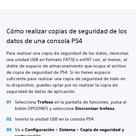
Cómo realizar copias de seguridad de los
datos de una consola PS4
Para realizar una copia de seguridad de los datos, necesitas
una unidad USB en formato FAT32 o exFAT con, al menos, el
doble de espacio de almacenamiento que ocupa el archivo
de copia de seguridad de PS4. Si no tienes espacio
suficiente para realizar una copia de seguridad de todo en
tu dispositivo, puedes optar por no realizar la copia de
seguridad de datos de aplicación.
Selecciona
Trofeos
en la pantalla de funciones, pulsa el
botón OPCIONES y selecciona
Sincronizar trofeos
.
Inserta la unidad USB en la consola PS4.
Ve a
Configuración
>
Sistema
>
Copia de seguridad y