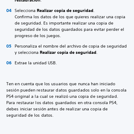
restauración
.
Selecciona
Realizar copia de seguridad
.
Confirma los datos de los que quieres realizar una copia
de seguridad. Es importante realizar una copia de
seguridad de los datos guardados para evitar perder el
progreso de los juegos.
Personaliza el nombre del archivo de copia de seguridad
y selecciona
Realizar copia de seguridad
.
Extrae la unidad USB.
Ten en cuenta que los usuarios que nunca han iniciado
sesión pueden restaurar datos guardados solo en la consola
PS4 original a la cual se realizó una copia de seguridad.
Para restaurar los datos guardados en otra consola PS4,
debes iniciar sesión antes de realizar una copia de
seguridad de los datos.