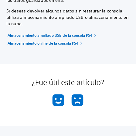
los datos guardados en ella.
Si deseas devolver algunos datos sin restaurar la consola,
utiliza almacenamiento ampliado USB o almacenamiento en
la nube.
Almacenamiento ampliado USB de la consola PS4
Almacenamiento online de la consola PS4
¿Fue útil este artículo?