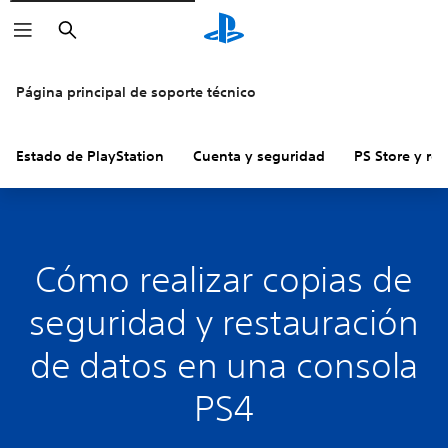
Buscar
Página principal de soporte técnico
Estado de PlayStation
Cuenta y seguridad
PS Store y re
Cómo realizar copias de
seguridad y restauración
de datos en una consola
PS4