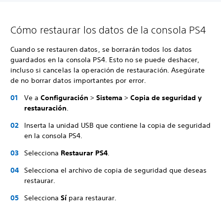
Cómo restaurar los datos de la consola PS4
Cuando se restauren datos, se borrarán todos los datos
guardados en la consola PS4. Esto no se puede deshacer,
incluso si cancelas la operación de restauración. Asegúrate
de no borrar datos importantes por error.
Ve a
Configuración
>
Sistema
>
Copia de seguridad y
restauración
.
Inserta la unidad USB que contiene la copia de seguridad
en la consola PS4.
Selecciona
Restaurar PS4
.
Selecciona el archivo de copia de seguridad que deseas
restaurar.
Selecciona
Sí
para restaurar.