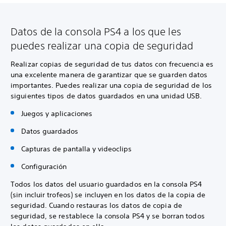
Datos de la consola PS4 a los que les
puedes realizar una copia de seguridad
Realizar copias de seguridad de tus datos con frecuencia es
una excelente manera de garantizar que se guarden datos
importantes. Puedes realizar una copia de seguridad de los
siguientes tipos de datos guardados en una unidad USB.
Juegos y aplicaciones
Datos guardados
Capturas de pantalla y videoclips
Configuración
Todos los datos del usuario guardados en la consola PS4
(sin incluir trofeos) se incluyen en los datos de la copia de
seguridad. Cuando restauras los datos de copia de
seguridad, se restablece la consola PS4 y se borran todos