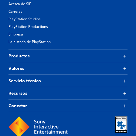
Acerca de SIE
Carreras
PlayStation Studios
PlayStation Productions
Empresa
La historia de PlayStation
Productos
Valores
Servicio técnico
Recursos
Conectar