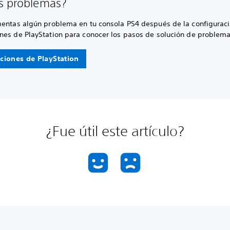
s problemas?
mentas algún problema en tu consola PS4 después de la configuració
nes de PlayStation para conocer los pasos de solución de problema
ciones de PlayStation
¿Fue útil este artículo?