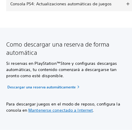
Consola PS4: Actualizaciones automáticas de juegos
Como descargar una reserva de forma
automática
Si reservas en PlayStation™Store y configuras descargas
automáticas, tu contenido comenzará a descargarse tan
pronto como esté disponible.
Descargar una reserva automáticamente
Para descargar juegos en el modo de reposo, configura la
consola en
Mantenerse conectado a Internet
.