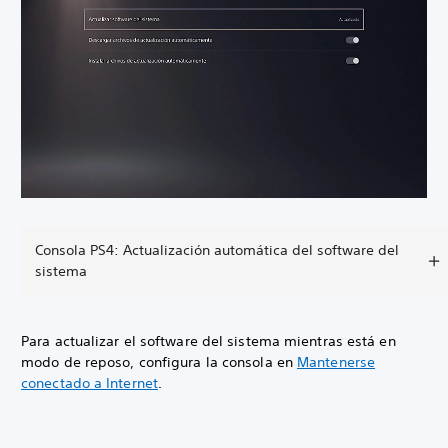
Consola PS4: Actualización automática del software del
sistema
Para actualizar el software del sistema mientras está en
modo de reposo, configura la consola en
Mantenerse
conectado a Internet
.