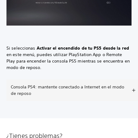
Si seleccionas
Activar el encendido de tu PS5 desde la red
en este menú, puedes utilizar PlayStation App o Remote
Play para encender la consola PS5 mientras se encuentra en
modo de reposo.
Consola PS4: mantente conectado a Internet en el modo
de reposo
¿Tienes problemas?