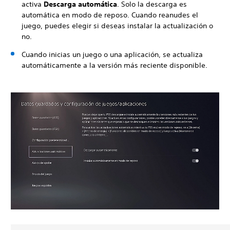
activa
Descarga automática
. Solo la descarga es
automática en modo de reposo. Cuando reanudes el
juego, puedes elegir si deseas instalar la actualización o
no.
Cuando inicias un juego o una aplicación, se actualiza
automáticamente a la versión más reciente disponible.