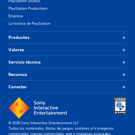
PlayStation Studios
PlayStation Productions
Empresa
La historia de PlayStation
Productos
Valores
Servicio técnico
Recursos
Conectar
© 2026 Sony Interactive Entertainment LLC
Todos los contenidos, títulos de juegos, nombres y/o imágenes
comerciales, marcas comerciales, arte e imágenes asociadas