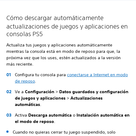
Cómo descargar automáticamente
actualizaciones de juegos y aplicaciones en
consolas PS5
Actualiza tus juegos y aplicaciones automáticamente
mientras la consola está en modo de reposo para que, la
próxima vez que los uses, estén actualizados a la versión
más reciente.
Configura tu consola para
conectarse a Internet en modo
de reposo
.
Ve a
Configuración
>
Datos guardados y configuración
de juegos y aplicaciones
>
Actualizaciones
automáticas
.
Activa
Descarga automática
o
Instalación automática en
el modo de reposo
.
Cuando no quieras cerrar tu juego suspendido, solo