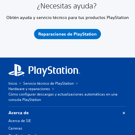
¿Necesitas ayuda?
Obtén ayuda y servicio técnico para tus productos PlayStation
Reparaciones de PlayStation
Inicio
Servicio técnico de PlayStation
Hardware y reparaciones
Cómo configurar descargas y actualizaciones automáticas en una
consola PlayStation
Acerca de
Acerca de SIE
Carreras