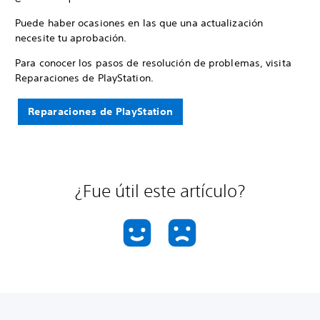
Puede haber ocasiones en las que una actualización
necesite tu aprobación.
Para conocer los pasos de resolución de problemas, visita
Reparaciones de PlayStation.
Reparaciones de PlayStation
¿Fue útil este artículo?