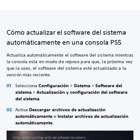
Cómo actualizar el software del sistema
automáticamente en una consola PS5
Actualiza automáticamente el software del sistema mientras
la consola está en modo de reposo para que, la próxima vez
que la uses, el software del sistema esté actualizado a la
versión más reciente.
Selecciona
Configuración
>
Sistema
>
Software del
sistema
>
Actualización y configuración del software
del sistema
.
Activa
Descargar archivos de actualización
automáticamente
e
Instalar archivos de actualización
automáticamente
.