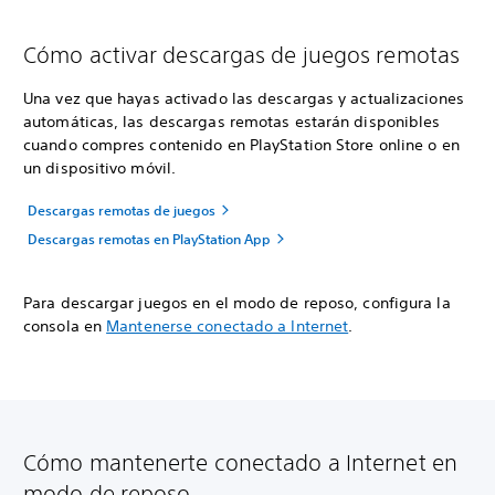
Cómo activar descargas de juegos remotas
Una vez que hayas activado las descargas y actualizaciones
automáticas, las descargas remotas estarán disponibles
cuando compres contenido en PlayStation Store online o en
un dispositivo móvil.
Descargas remotas de juegos
Descargas remotas en PlayStation App
Para descargar juegos en el modo de reposo, configura la
consola en
Mantenerse conectado a Internet
.
Cómo mantenerte conectado a Internet en
modo de reposo