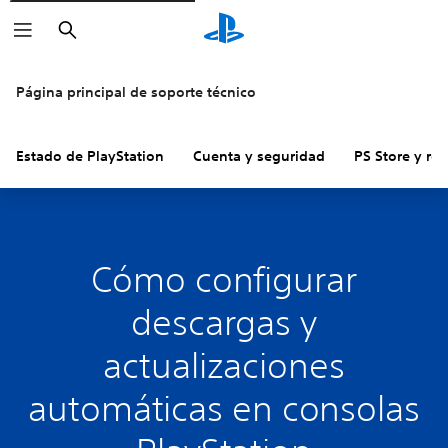
Buscar
Página principal de soporte técnico
Estado de PlayStation
Cuenta y seguridad
PS Store y re
Cómo configurar
descargas y
actualizaciones
automáticas en consolas