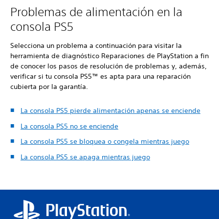
Problemas de alimentación en la
consola PS5
Selecciona un problema a continuación para visitar la
herramienta de diagnóstico Reparaciones de PlayStation a fin
de conocer los pasos de resolución de problemas y, además,
verificar si tu consola PS5™ es apta para una reparación
cubierta por la garantía.
La consola PS5 pierde alimentación apenas se enciende
La consola PS5 no se enciende
La consola PS5 se bloquea o congela mientras juego
La consola PS5 se apaga mientras juego