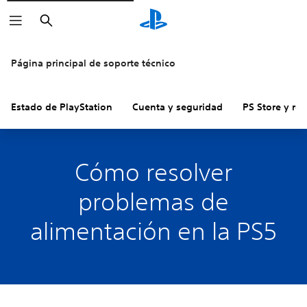
Buscar
Página principal de soporte técnico
Estado de PlayStation
Cuenta y seguridad
PS Store y re
Cómo resolver
problemas de
alimentación en la PS5