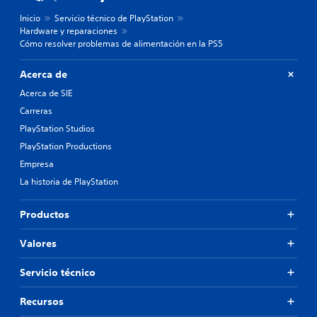
Inicio
Servicio técnico de PlayStation
Hardware y reparaciones
Cómo resolver problemas de alimentación en la PS5
Acerca de
Acerca de SIE
Carreras
PlayStation Studios
PlayStation Productions
Empresa
La historia de PlayStation
Productos
Valores
Servicio técnico
Recursos